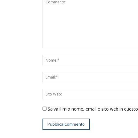
Salva il mio nome, email e sito web in ques