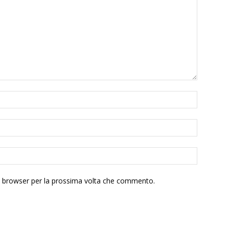
to browser per la prossima volta che commento.