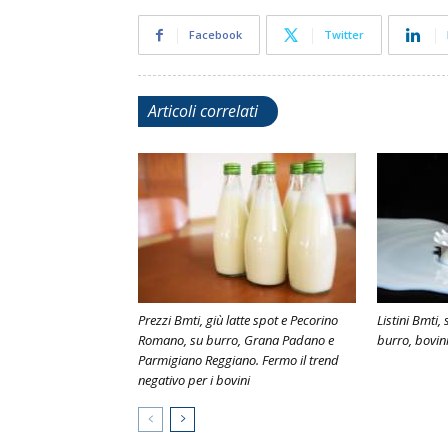
Facebook
Twitter
Articoli correlati
Prezzi Bmti, giù latte spot e Pecorino
Listini Bmti, 
Romano, su burro, Grana Padano e
burro, bovini
Parmigiano Reggiano. Fermo il trend
negativo per i bovini