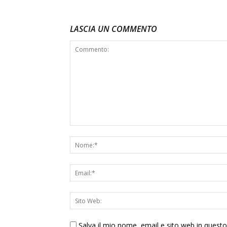
LASCIA UN COMMENTO
Salva il mio nome, email e sito web in ques