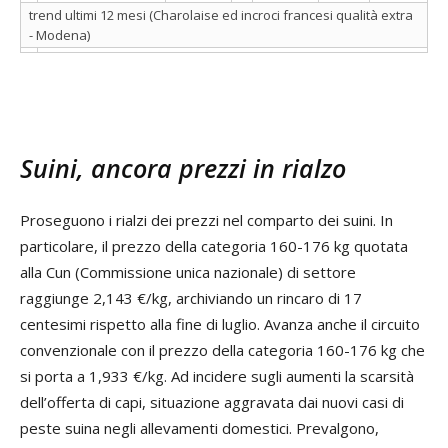
trend ultimi 12 mesi (Charolaise ed incroci francesi qualità extra
- Modena)
Suini, ancora prezzi in rialzo
Proseguono i rialzi dei prezzi nel comparto dei suini. In
particolare, il prezzo della categoria 160-176 kg quotata
alla Cun (Commissione unica nazionale) di settore
raggiunge 2,143 €/kg, archiviando un rincaro di 17
centesimi rispetto alla fine di luglio. Avanza anche il circuito
convenzionale con il prezzo della categoria 160-176 kg che
si porta a 1,933 €/kg. Ad incidere sugli aumenti la scarsità
dell’offerta di capi, situazione aggravata dai nuovi casi di
peste suina negli allevamenti domestici. Prevalgono,