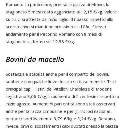
Romano. In particolare, presso la piazza di Milano, lo
stagionato 5 mesi resta agganciato ai 12,15 €/kg, valore
su cui ci si attesta da inizio luglio. Il ribasso rispetto allo
scorso anno si mantiene prossimo al -10%. Stesso
andamento per il Pecorino Romano con 8 mesi di
stagionatura, fermo sui 12,38 €/kg.
Bovini da macello
Sostanziale stabilità anche per il comparto dei bovini,
sebbene con qualche lieve rincaro su base mensile. Tra i
principali capi, i listini dei vitelloni Charolaise di Modena
registrano 3,66 €/kg, in aumento di 2 centesimi rispetto a
inizio agosto. Aumenti di pari entità sono stati osservati
anche per la razza Limousine e per gli incroci nazionali,
quotati rispettivamente 3,79 €/kg e 3,24 €/kg. Restano,
invece, privi di scostamenti i capi quotati presso la piazza