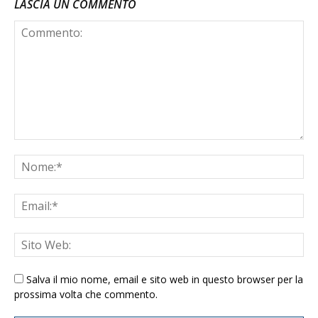
LASCIA UN COMMENTO
Salva il mio nome, email e sito web in questo browser per la
prossima volta che commento.