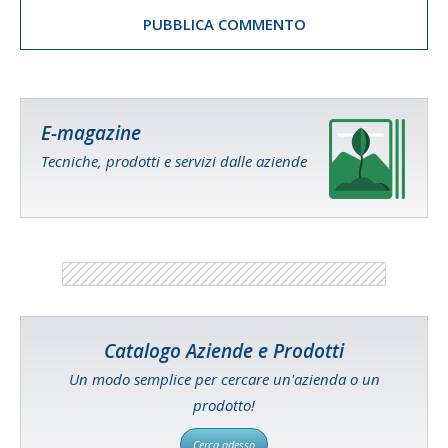
E-magazine
Tecniche, prodotti e servizi dalle aziende
Catalogo Aziende e Prodotti
Un modo semplice per cercare un'azienda o un
prodotto!
Cerca adesso