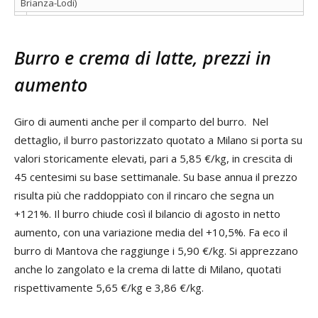
Brianza-Lodi)
Burro e crema di latte, prezzi in
aumento
Giro di aumenti anche per il comparto del burro. Nel
dettaglio, il burro pastorizzato quotato a Milano si porta su
valori storicamente elevati, pari a 5,85 €/kg, in crescita di
45 centesimi su base settimanale. Su base annua il prezzo
risulta più che raddoppiato con il rincaro che segna un
+121%. Il burro chiude così il bilancio di agosto in netto
aumento, con una variazione media del +10,5%. Fa eco il
burro di Mantova che raggiunge i 5,90 €/kg. Si apprezzano
anche lo zangolato e la crema di latte di Milano, quotati
rispettivamente 5,65 €/kg e 3,86 €/kg.