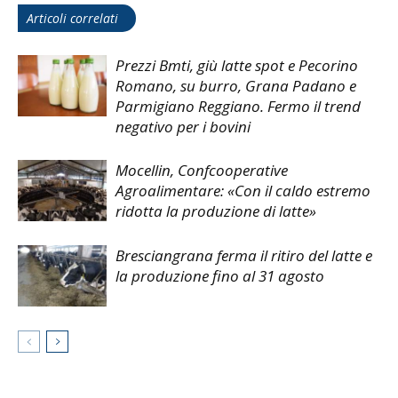
Articoli correlati
Prezzi Bmti, giù latte spot e Pecorino
Romano, su burro, Grana Padano e
Parmigiano Reggiano. Fermo il trend
negativo per i bovini
Mocellin, Confcooperative
Agroalimentare: «Con il caldo estremo
ridotta la produzione di latte»
Bresciangrana ferma il ritiro del latte e
la produzione fino al 31 agosto