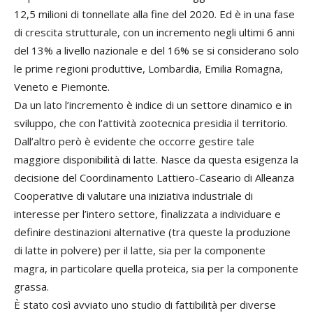
12,5 milioni di tonnellate alla fine del 2020. Ed è in una fase
di crescita strutturale, con un incremento negli ultimi 6 anni
del 13% a livello nazionale e del 16% se si considerano solo
le prime regioni produttive, Lombardia, Emilia Romagna,
Veneto e Piemonte.
Da un lato l’incremento è indice di un settore dinamico e in
sviluppo, che con l’attività zootecnica presidia il territorio.
Dall’altro però è evidente che occorre gestire tale
maggiore disponibilità di latte. Nasce da questa esigenza la
decisione del Coordinamento Lattiero-Caseario di Alleanza
Cooperative di valutare una iniziativa industriale di
interesse per l’intero settore, finalizzata a individuare e
definire destinazioni alternative (tra queste la produzione
di latte in polvere) per il latte, sia per la componente
magra, in particolare quella proteica, sia per la componente
grassa.
È stato così avviato uno studio di fattibilità per diverse