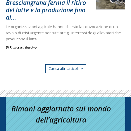
Bresciangrana ferma il ritiro
del latte e la produzione fino
al...
Le organizzazioni agricole hanno chiesto la convocazione di un
tavolo di crisi urgente per tutelare gli interessi degli allevatori che
producono il latte
Di
Francesca Baccino
Carica altri articoli
Rimani aggiornato sul mondo
dell’agricoltura