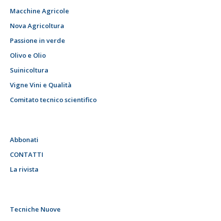
Macchine Agricole
Nova Agricoltura
Passione in verde
Olivo e Olio
Suinicoltura
Vigne Vini e Qualità
Comitato tecnico scientifico
Abbonati
CONTATTI
La rivista
Tecniche Nuove