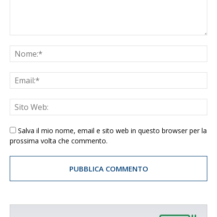
Salva il mio nome, email e sito web in questo browser per la
prossima volta che commento.