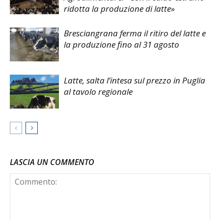
ridotta la produzione di latte»
Bresciangrana ferma il ritiro del latte e
la produzione fino al 31 agosto
Latte, salta l’intesa sul prezzo in Puglia
al tavolo regionale
LASCIA UN COMMENTO