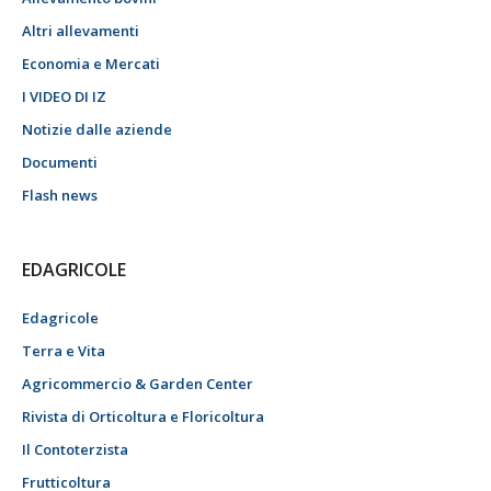
Altri allevamenti
Economia e Mercati
I VIDEO DI IZ
Notizie dalle aziende
Documenti
Flash news
EDAGRICOLE
Edagricole
Terra e Vita
Agricommercio & Garden Center
Rivista di Orticoltura e Floricoltura
Il Contoterzista
Frutticoltura