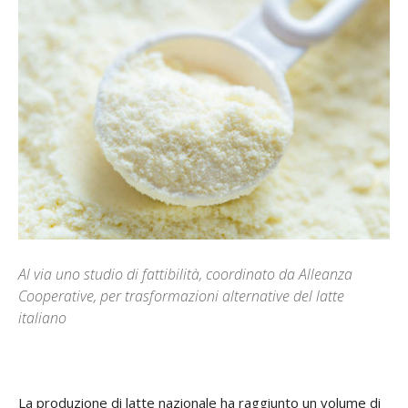
Al via uno studio di fattibilità, coordinato da Alleanza
Cooperative, per trasformazioni alternative del latte
italiano
La produzione di latte nazionale ha raggiunto un volume di