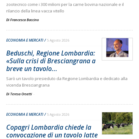
zootecnico come i 300 milioni per la carne bovina nazionale e il
rilancio della linea vacca vitello
Di
Francesca Baccino
ECONOMIA E MERCATI
5 Agosto 2026
Beduschi, Regione Lombardia:
«Sulla crisi di Bresciangrana a
breve un tavolo...
Sarò un tavolo presieduto da Regione Lombardia e dedicato alla
vicenda Bresciangrana
Di Teresa Orsetti
-
ECONOMIA E MERCATI
5 Agosto 2026
Copagri Lombardia chiede la
convocazione di un tavolo latte