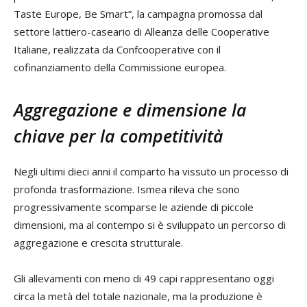
Taste Europe, Be Smart”, la campagna promossa dal
settore lattiero-caseario di Alleanza delle Cooperative
Italiane, realizzata da Confcooperative con il
cofinanziamento della Commissione europea.
Aggregazione e dimensione
la
chiave per la competitività
Negli ultimi dieci anni il comparto ha vissuto un processo di
profonda trasformazione. Ismea rileva che sono
progressivamente scomparse le aziende di piccole
dimensioni, ma al contempo si è sviluppato un percorso di
aggregazione e crescita strutturale.
Gli allevamenti con meno di 49 capi rappresentano oggi
circa la metà del totale nazionale, ma la produzione è