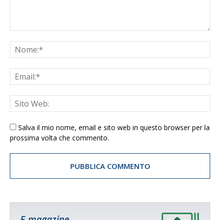
Salva il mio nome, email e sito web in questo browser per la
prossima volta che commento.
E-magazine