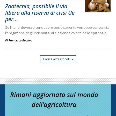
Zootecnia, possibile il via
libera alla riserva di crisi Ue
per...
Se l'iter si dovesse concludere positivamente verrebbe consentita
l'erogazione degli indennizzi alle aziende colpite dalle epizoozie
Di
Francesca Baccino
Carica altri articoli
Rimani aggiornato sul mondo
dell’agricoltura