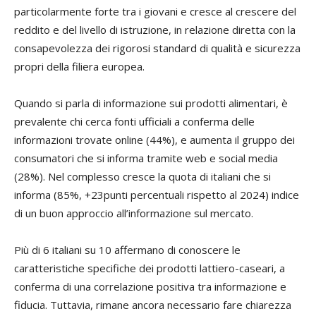
particolarmente forte tra i giovani e cresce al crescere del
reddito e del livello di istruzione, in relazione diretta con la
consapevolezza dei rigorosi standard di qualità e sicurezza
propri della filiera europea.
Quando si parla di informazione sui prodotti alimentari, è
prevalente chi cerca fonti ufficiali a conferma delle
informazioni trovate online (44%), e aumenta il gruppo dei
consumatori che si informa tramite web e social media
(28%). Nel complesso cresce la quota di italiani che si
informa (85%, +23punti percentuali rispetto al 2024) indice
di un buon approccio all’informazione sul mercato.
Più di 6 italiani su 10 affermano di conoscere le
caratteristiche specifiche dei prodotti lattiero-caseari, a
conferma di una correlazione positiva tra informazione e
fiducia. Tuttavia, rimane ancora necessario fare chiarezza