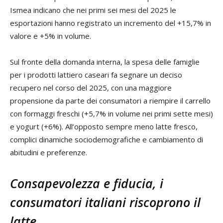
Ismea indicano che nei primi sei mesi del 2025 le
esportazioni hanno registrato un incremento del +15,7% in
valore e +5% in volume.
Sul fronte della domanda interna, la spesa delle famiglie
per i prodotti lattiero caseari fa segnare un deciso
recupero nel corso del 2025, con una maggiore
propensione da parte dei consumatori a riempire il carrello
con formaggi freschi (+5,7% in volume nei primi sette mesi)
e yogurt (+6%). All’opposto sempre meno latte fresco,
complici dinamiche sociodemografiche e cambiamento di
abitudini e preferenze.
Consapevolezza e fiducia, i
consumatori italiani riscoprono il
latte