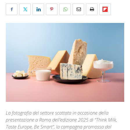
La fotografia del settore scattata in occasione della
presentazione a Roma dell’edizione 2025 di “Think Milk,
Taste Europe, Be Smart”, la campagna promossa dal