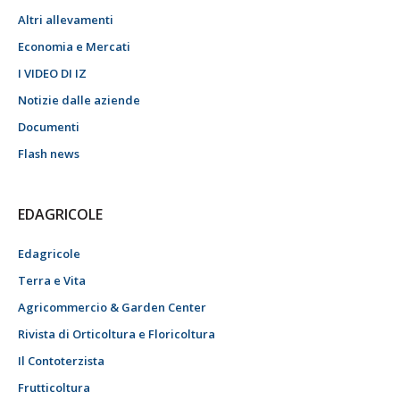
Altri allevamenti
Economia e Mercati
I VIDEO DI IZ
Notizie dalle aziende
Documenti
Flash news
EDAGRICOLE
Edagricole
Terra e Vita
Agricommercio & Garden Center
Rivista di Orticoltura e Floricoltura
Il Contoterzista
Frutticoltura