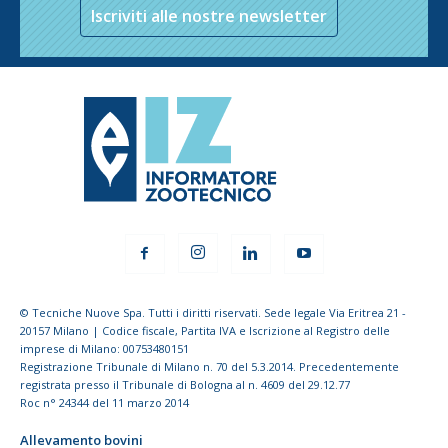
Iscriviti alle nostre newsletter
© Tecniche Nuove Spa. Tutti i diritti riservati. Sede legale Via Eritrea 21 -
20157 Milano | Codice fiscale, Partita IVA e Iscrizione al Registro delle
imprese di Milano: 00753480151
Registrazione Tribunale di Milano n. 70 del 5.3.2014. Precedentemente
registrata presso il Tribunale di Bologna al n. 4609 del 29.12.77
Roc n° 24344 del 11 marzo 2014
Allevamento bovini