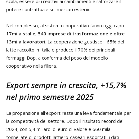
scala, essere più reattivi ai cambiamenti e rafforzare il
potere contrattuale sui mercati esteri».
Nel complesso, al sistema cooperativo fanno oggi capo
1
7mila stalle, 540 imprese di trasformazione e oltre
13mila lavoratori
. La cooperazione gestisce il 65% del
latte raccolto in Italia e produce il 70% dei principali
formaggi Dop, a conferma del peso del modello
cooperativo nella filiera.
Export sempre in crescita, +15,7%
nel primo semestre 2025
La propensione all’export resta una leva fondamentale per
la competitività del settore. Dopo il risultato record del
2024, con 5,4 miliardi di euro di valore e 660 mila
tonnellate di prodotti lattiero-caseari esportati, i dati