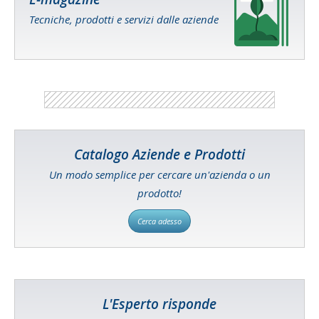
Tecniche, prodotti e servizi dalle aziende
Catalogo Aziende e Prodotti
Un modo semplice per cercare un'azienda o un
prodotto!
Cerca adesso
L'Esperto risponde