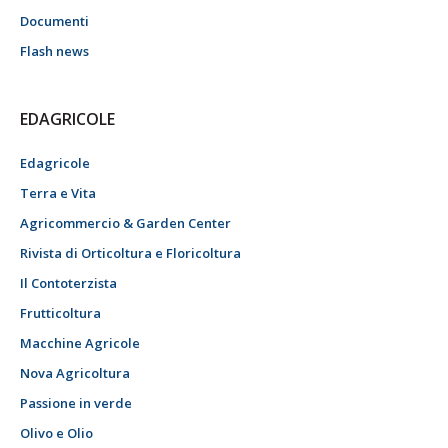
Documenti
Flash news
EDAGRICOLE
Edagricole
Terra e Vita
Agricommercio & Garden Center
Rivista di Orticoltura e Floricoltura
Il Contoterzista
Frutticoltura
Macchine Agricole
Nova Agricoltura
Passione in verde
Olivo e Olio