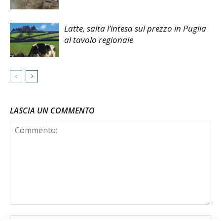
Latte, salta l’intesa sul prezzo in Puglia
al tavolo regionale
LASCIA UN COMMENTO