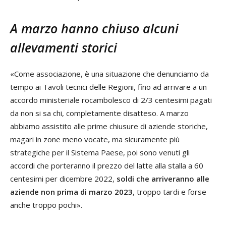
A marzo hanno chiuso alcuni
allevamenti storici
«Come associazione, è una situazione che denunciamo da
tempo ai Tavoli tecnici delle Regioni, fino ad arrivare a un
accordo ministeriale rocambolesco di 2/3 centesimi pagati
da non si sa chi, completamente disatteso. A marzo
abbiamo assistito alle prime chiusure di aziende storiche,
magari in zone meno vocate, ma sicuramente più
strategiche per il Sistema Paese, poi sono venuti gli
accordi che porteranno il prezzo del latte alla stalla a 60
centesimi per dicembre 2022,
soldi che arriveranno alle
aziende non prima di marzo 2023
, troppo tardi e forse
anche troppo pochi».