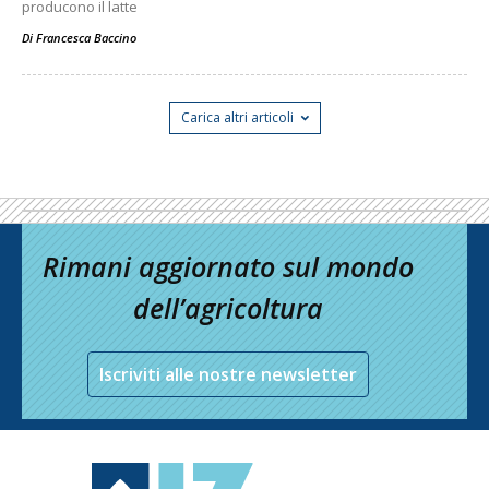
producono il latte
Di
Francesca Baccino
Carica altri articoli
Rimani aggiornato sul mondo
dell’agricoltura
Iscriviti alle nostre newsletter