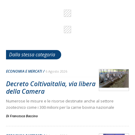
Dalla stessa categoria
ECONOMIA E MERCATI
6 Agosto 2026
Decreto Coltivaitalia, via libera
della Camera
Numerose le misure e le risorse destinate anche al settore
zootecnico come i 300 milioni per la carne bovina nazionale
Di
Francesca Baccino