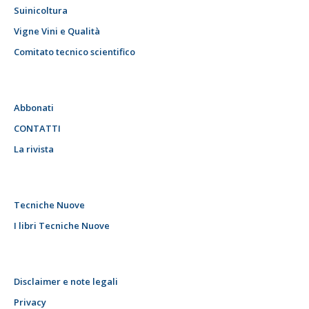
Suinicoltura
Vigne Vini e Qualità
Comitato tecnico scientifico
Abbonati
CONTATTI
La rivista
Tecniche Nuove
I libri Tecniche Nuove
Disclaimer e note legali
Privacy