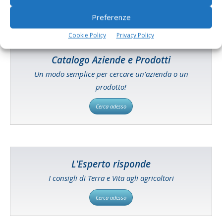
Preferenze
Cookie Policy
Privacy Policy
Catalogo Aziende e Prodotti
Un modo semplice per cercare un'azienda o un
prodotto!
Cerca adesso
L'Esperto risponde
I consigli di Terra e Vita agli agricoltori
Cerca adesso