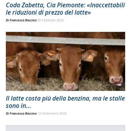
Coda Zabetta, Cia Piemonte: «Inaccettabili
le riduzioni di prezzo del latte»
Di
Francesca Baccino
20 Febbraio 2023
Il latte costa più della benzina, ma le stalle
sono in...
Di
Francesca Baccino
13 Settembre 2022