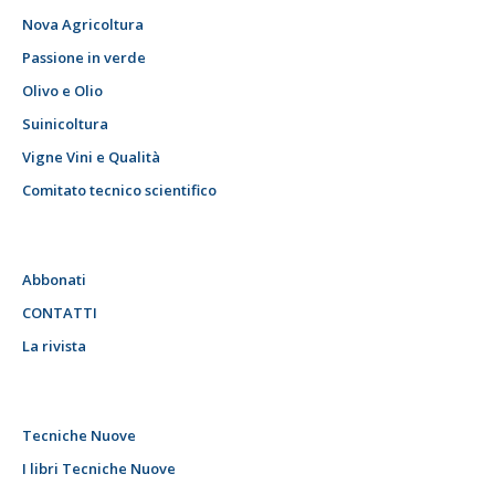
Nova Agricoltura
Passione in verde
Olivo e Olio
Suinicoltura
Vigne Vini e Qualità
Comitato tecnico scientifico
Abbonati
CONTATTI
La rivista
Tecniche Nuove
I libri Tecniche Nuove