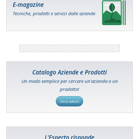
E-magazine
Tecniche, prodotti e servizi dalle aziende
Catalogo Aziende e Prodotti
Un modo semplice per cercare un'azienda o un
prodotto!
Cerca adesso
L'Esperto risponde