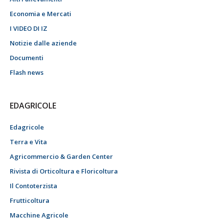
Economia e Mercati
I VIDEO DI IZ
Notizie dalle aziende
Documenti
Flash news
EDAGRICOLE
Edagricole
Terra e Vita
Agricommercio & Garden Center
Rivista di Orticoltura e Floricoltura
Il Contoterzista
Frutticoltura
Macchine Agricole