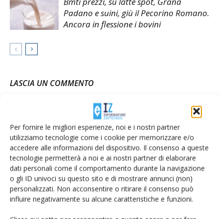
Bmti prezzi, su latte spot, Grana
Padano e suini, giù il Pecorino Romano.
Ancora in flessione i bovini
LASCIA UN COMMENTO
Per fornire le migliori esperienze, noi e i nostri partner
utilizziamo tecnologie come i cookie per memorizzare e/o
accedere alle informazioni del dispositivo. Il consenso a queste
tecnologie permetterà a noi e ai nostri partner di elaborare
dati personali come il comportamento durante la navigazione
o gli ID univoci su questo sito e di mostrare annunci (non)
personalizzati. Non acconsentire o ritirare il consenso può
influire negativamente su alcune caratteristiche e funzioni.