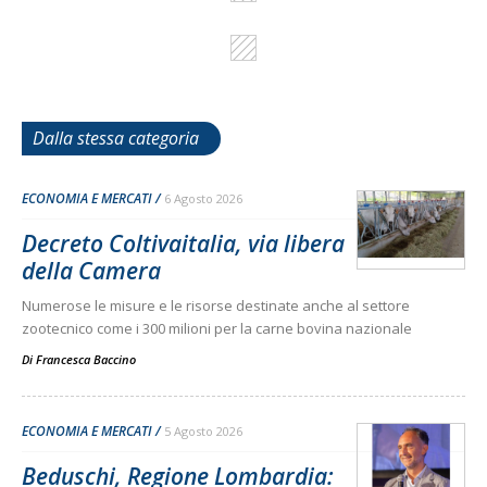
Dalla stessa categoria
ECONOMIA E MERCATI
6 Agosto 2026
Decreto Coltivaitalia, via libera
della Camera
Numerose le misure e le risorse destinate anche al settore
zootecnico come i 300 milioni per la carne bovina nazionale
Di
Francesca Baccino
ECONOMIA E MERCATI
5 Agosto 2026
Beduschi, Regione Lombardia: