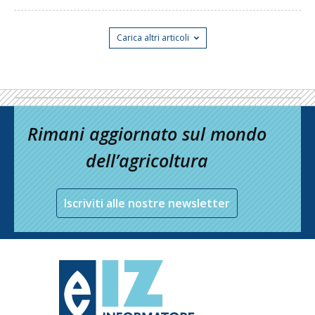
Carica altri articoli
Rimani aggiornato sul mondo
dell’agricoltura
Iscriviti alle nostre newsletter