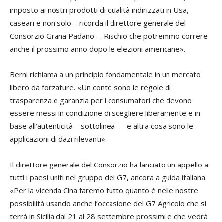
imposto ai nostri prodotti di qualità indirizzati in Usa,
caseari e non solo – ricorda il direttore generale del
Consorzio Grana Padano –. Rischio che potremmo correre
anche il prossimo anno dopo le elezioni americane».
Berni richiama a un principio fondamentale in un mercato
libero da forzature. «Un conto sono le regole di
trasparenza e garanzia per i consumatori che devono
essere messi in condizione di scegliere liberamente e in
base all’autenticità – sottolinea – e altra cosa sono le
applicazioni di dazi rilevanti».
Il direttore generale del Consorzio ha lanciato un appello a
tutti i paesi uniti nel gruppo dei G7, ancora a guida italiana.
«Per la vicenda Cina faremo tutto quanto è nelle nostre
possibilità usando anche l’occasione del G7 Agricolo che si
terrà in Sicilia dal 21 al 28 settembre prossimi e che vedrà