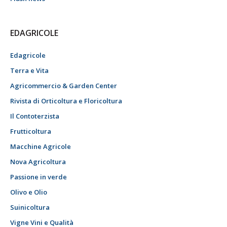
EDAGRICOLE
Edagricole
Terra e Vita
Agricommercio & Garden Center
Rivista di Orticoltura e Floricoltura
Il Contoterzista
Frutticoltura
Macchine Agricole
Nova Agricoltura
Passione in verde
Olivo e Olio
Suinicoltura
Vigne Vini e Qualità