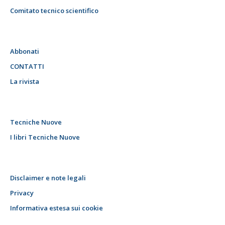
Comitato tecnico scientifico
Abbonati
CONTATTI
La rivista
Tecniche Nuove
I libri Tecniche Nuove
Disclaimer e note legali
Privacy
Informativa estesa sui cookie