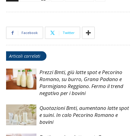
Facebook
Twitter
Articoli correlati
Prezzi Bmti, giù latte spot e Pecorino
Romano, su burro, Grana Padano e
Parmigiano Reggiano. Fermo il trend
negativo per i bovini
Quotazioni Bmti, aumentano latte spot
e suini. In calo Pecorino Romano e
bovini