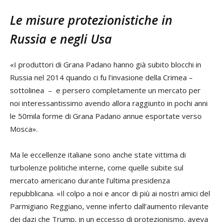
Le misure protezionistiche in
Russia e negli Usa
«I produttori di Grana Padano hanno già subito blocchi in
Russia nel 2014 quando ci fu l’invasione della Crimea –
sottolinea – e persero completamente un mercato per
noi interessantissimo avendo allora raggiunto in pochi anni
le 50mila forme di Grana Padano annue esportate verso
Mosca».
Ma le eccellenze italiane sono anche state vittima di
turbolenze politiche interne, come quelle subite sul
mercato americano durante l’ultima presidenza
repubblicana. «Il colpo a noi e ancor di più ai nostri amici del
Parmigiano Reggiano, venne inferto dall’aumento rilevante
dei dazi che Trump, in un eccesso di protezionismo, aveva