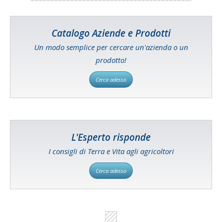
Catalogo Aziende e Prodotti
Un modo semplice per cercare un'azienda o un
prodotto!
Cerca adesso
L'Esperto risponde
I consigli di Terra e Vita agli agricoltori
Cerca adesso