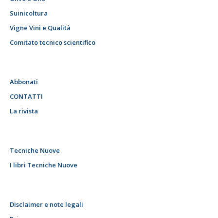
Suinicoltura
Vigne Vini e Qualità
Comitato tecnico scientifico
Abbonati
CONTATTI
La rivista
Tecniche Nuove
I libri Tecniche Nuove
Disclaimer e note legali