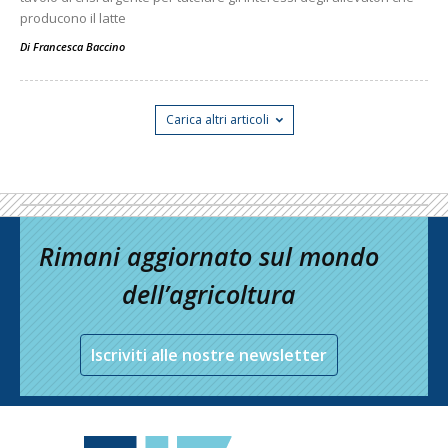
producono il latte
Di
Francesca Baccino
Carica altri articoli
Rimani aggiornato sul mondo
dell’agricoltura
Iscriviti alle nostre newsletter