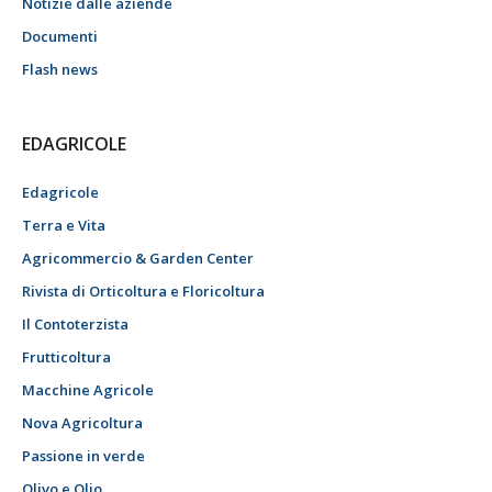
Notizie dalle aziende
Documenti
Flash news
EDAGRICOLE
Edagricole
Terra e Vita
Agricommercio & Garden Center
Rivista di Orticoltura e Floricoltura
Il Contoterzista
Frutticoltura
Macchine Agricole
Nova Agricoltura
Passione in verde
Olivo e Olio