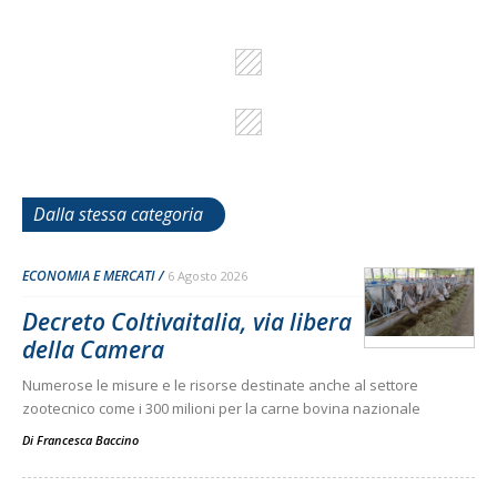
Dalla stessa categoria
ECONOMIA E MERCATI
6 Agosto 2026
Decreto Coltivaitalia, via libera
della Camera
Numerose le misure e le risorse destinate anche al settore
zootecnico come i 300 milioni per la carne bovina nazionale
Di
Francesca Baccino