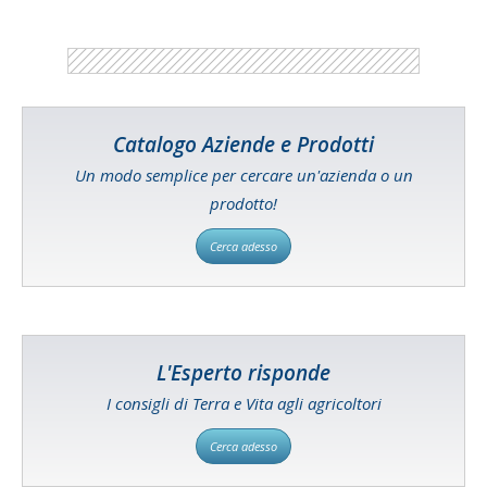
Catalogo Aziende e Prodotti
Un modo semplice per cercare un'azienda o un
prodotto!
Cerca adesso
L'Esperto risponde
I consigli di Terra e Vita agli agricoltori
Cerca adesso