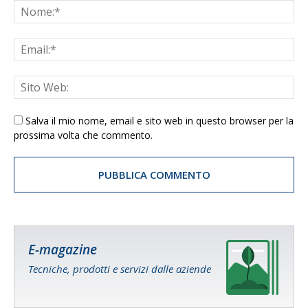
Salva il mio nome, email e sito web in questo browser per la
prossima volta che commento.
E-magazine
Tecniche, prodotti e servizi dalle aziende