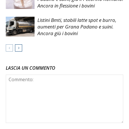
Ancora in flessione i bovini
Listini Bmti, stabili latte spot e burro,
aumenti per Grana Padano e suini.
Ancora giù i bovini
LASCIA UN COMMENTO