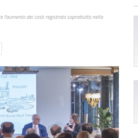
e l’aumento dei costi registrato soprattutto nella