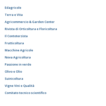
Edagricole
Terra e Vita
Agricommercio & Garden Center
Rivista di Orticoltura e Floricoltura
Il Contoterzista
Frutticoltura
Macchine Agricole
Nova Agricoltura
Passione in verde
Olivo e Olio
Suinicoltura
Vigne Vini e Qualità
Comitato tecnico scientifico