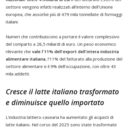
settore vengono infatti realizzati all'interno dell'Unione
europea, che assorbe più di 479 mila tonnellate di formaggi
italiani.
Numeri che contribuiscono a portare il valore complessivo
del comparto a 28,5 miliardi di euro. Un peso economico
rilevante che
vale l'11% dell'export dell'intera industria
alimentare italiana
, l'11% del fatturato alla produzione del
settore alimentare e il 9% dell'occupazione, con oltre 43
mila addetti.
Cresce il latte italiano trasformato
e diminuisce quello importato
L'industria lattiero-casearia ha aumentato gli acquisti di
latte italiano. Nel corso del 2025 sono state trasformate