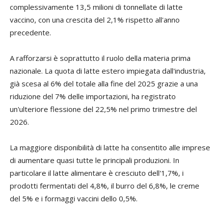
complessivamente 13,5 milioni di tonnellate di latte
vaccino, con una crescita del 2,1% rispetto all'anno
precedente.
A rafforzarsi è soprattutto il ruolo della materia prima
nazionale. La quota di latte estero impiegata dall'industria,
già scesa al 6% del totale alla fine del 2025 grazie a una
riduzione del 7% delle importazioni, ha registrato
un'ulteriore flessione del 22,5% nel primo trimestre del
2026.
La maggiore disponibilità di latte ha consentito alle imprese
di aumentare quasi tutte le principali produzioni. In
particolare il latte alimentare è cresciuto dell'1,7%, i
prodotti fermentati del 4,8%, il burro del 6,8%, le creme
del 5% e i formaggi vaccini dello 0,5%.