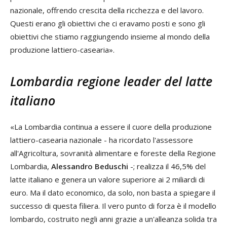
nazionale, offrendo crescita della ricchezza e del lavoro.
Questi erano gli obiettivi che ci eravamo posti e sono gli
obiettivi che stiamo raggiungendo insieme al mondo della
produzione lattiero-casearia».
Lombardia regione leader del latte
italiano
«La Lombardia continua a essere il cuore della produzione
lattiero-casearia nazionale - ha ricordato l'assessore
all'Agricoltura, sovranità alimentare e foreste della Regione
Lombardia,
Alessandro Beduschi
-; realizza il 46,5% del
latte italiano e genera un valore superiore ai 2 miliardi di
euro. Ma il dato economico, da solo, non basta a spiegare il
successo di questa filiera. Il vero punto di forza è il modello
lombardo, costruito negli anni grazie a un'alleanza solida tra