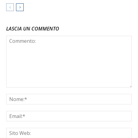
LASCIA UN COMMENTO