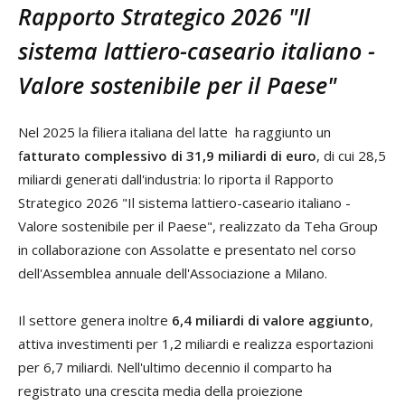
Rapporto Strategico 2026 "Il
sistema lattiero-caseario italiano -
Valore sostenibile per il Paese"
Nel 2025 la filiera italiana del latte ha raggiunto un
f
atturato complessivo di 31,9 miliardi di euro
, di cui 28,5
miliardi generati dall'industria: lo riporta il Rapporto
Strategico 2026 "Il sistema lattiero-caseario italiano -
Valore sostenibile per il Paese", realizzato da Teha Group
in collaborazione con Assolatte e presentato nel corso
dell'Assemblea annuale dell'Associazione a Milano.
Il settore genera inoltre
6,4 miliardi di valore aggiunto
,
attiva investimenti per 1,2 miliardi e realizza esportazioni
per 6,7 miliardi. Nell'ultimo decennio il comparto ha
registrato una crescita media della proiezione