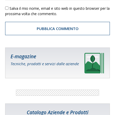
Salva il mio nome, email e sito web in questo browser per la
prossima volta che commento.
E-magazine
Tecniche, prodotti e servizi dalle aziende
Catalogo Aziende e Prodotti