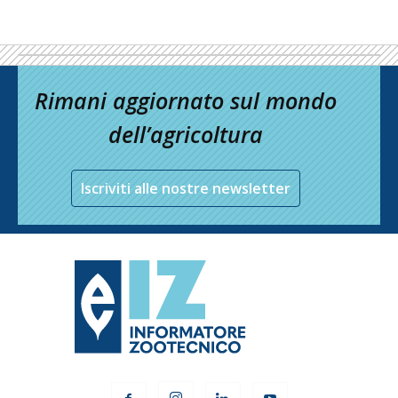
Rimani aggiornato sul mondo
dell’agricoltura
Iscriviti alle nostre newsletter