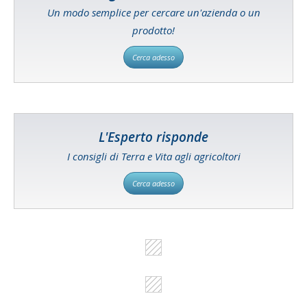
Un modo semplice per cercare un'azienda o un
prodotto!
Cerca adesso
L'Esperto risponde
I consigli di Terra e Vita agli agricoltori
Cerca adesso