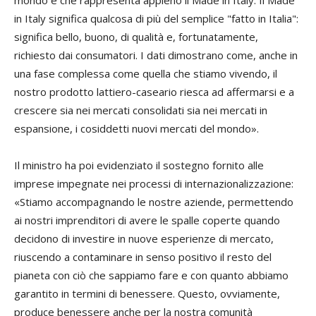
in Italy significa qualcosa di più del semplice "fatto in Italia":
significa bello, buono, di qualità e, fortunatamente,
richiesto dai consumatori. I dati dimostrano come, anche in
una fase complessa come quella che stiamo vivendo, il
nostro prodotto lattiero-caseario riesca ad affermarsi e a
crescere sia nei mercati consolidati sia nei mercati in
espansione, i cosiddetti nuovi mercati del mondo».
Il ministro ha poi evidenziato il sostegno fornito alle
imprese impegnate nei processi di internazionalizzazione:
«Stiamo accompagnando le nostre aziende, permettendo
ai nostri imprenditori di avere le spalle coperte quando
decidono di investire in nuove esperienze di mercato,
riuscendo a contaminare in senso positivo il resto del
pianeta con ciò che sappiamo fare e con quanto abbiamo
garantito in termini di benessere. Questo, ovviamente,
produce benessere anche per la nostra comunità