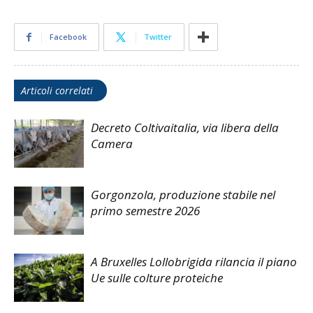
Facebook
Twitter
Articoli correlati
Decreto Coltivaitalia, via libera della
Camera
Gorgonzola, produzione stabile nel
primo semestre 2026
A Bruxelles Lollobrigida rilancia il piano
Ue sulle colture proteiche