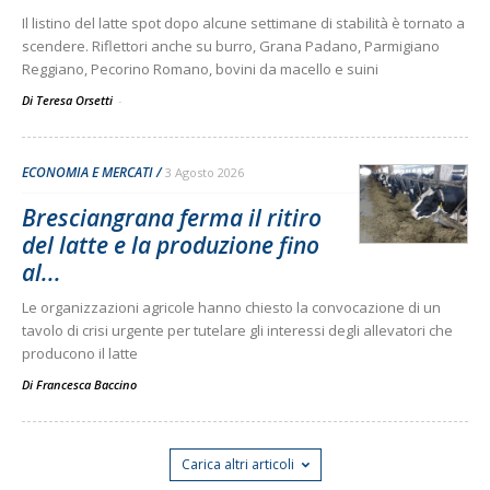
Il listino del latte spot dopo alcune settimane di stabilità è tornato a
scendere. Riflettori anche su burro, Grana Padano, Parmigiano
Reggiano, Pecorino Romano, bovini da macello e suini
Di Teresa Orsetti
-
ECONOMIA E MERCATI
3 Agosto 2026
Bresciangrana ferma il ritiro
del latte e la produzione fino
al...
Le organizzazioni agricole hanno chiesto la convocazione di un
tavolo di crisi urgente per tutelare gli interessi degli allevatori che
producono il latte
Di
Francesca Baccino
Carica altri articoli