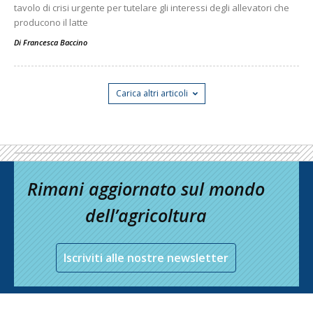
tavolo di crisi urgente per tutelare gli interessi degli allevatori che
producono il latte
Di
Francesca Baccino
Carica altri articoli
Rimani aggiornato sul mondo
dell’agricoltura
Iscriviti alle nostre newsletter