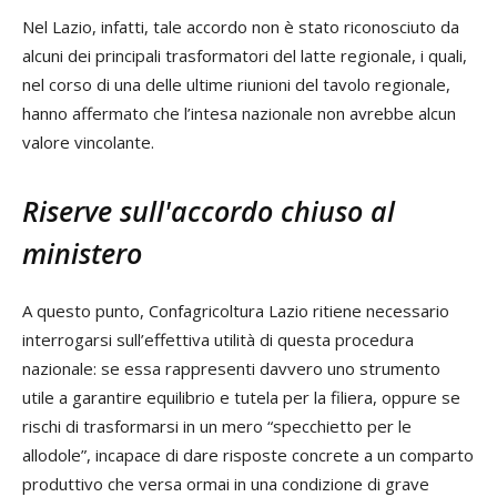
Nel Lazio, infatti, tale accordo non è stato riconosciuto da
alcuni dei principali trasformatori del latte regionale, i quali,
nel corso di una delle ultime riunioni del tavolo regionale,
hanno affermato che l’intesa nazionale non avrebbe alcun
valore vincolante.
Riserve sull'accordo chiuso al
ministero
A questo punto, Confagricoltura Lazio ritiene necessario
interrogarsi sull’effettiva utilità di questa procedura
nazionale: se essa rappresenti davvero uno strumento
utile a garantire equilibrio e tutela per la filiera, oppure se
rischi di trasformarsi in un mero “specchietto per le
allodole”, incapace di dare risposte concrete a un comparto
produttivo che versa ormai in una condizione di grave