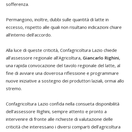
sofferenza.
Permangono, inoltre, dubbi sulle quantità di latte in
eccesso, rispetto alle quali non risultano indicazioni chiare
all’interno dell’accordo.
Alla luce di queste criticità, Confagricoltura Lazio chiede
all’assessore regionale all’Agricoltura,
Giancarlo Righini
,
una rapida convocazione del tavolo regionale del latte, al
fine di avviare una doverosa riflessione e programmare
nuove iniziative a sostegno dei produttori laziali, ormai allo
stremo.
Confagricoltura Lazio confida nella consueta disponibilità
dell’assessore Righini, sempre attento e pronto a
intervenire di fronte alle richieste di valutazione delle
criticità che interessano i diversi comparti dell’agricoltura