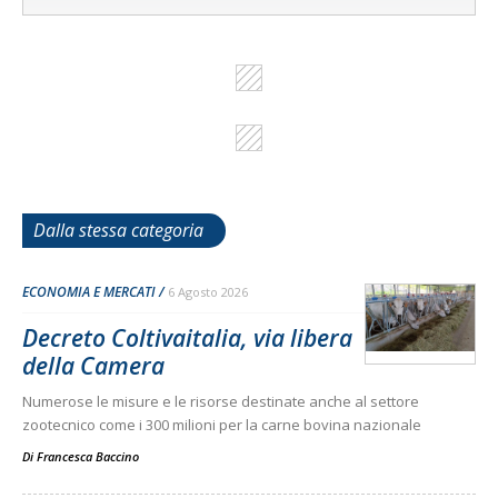
Dalla stessa categoria
ECONOMIA E MERCATI
6 Agosto 2026
Decreto Coltivaitalia, via libera
della Camera
Numerose le misure e le risorse destinate anche al settore
zootecnico come i 300 milioni per la carne bovina nazionale
Di
Francesca Baccino