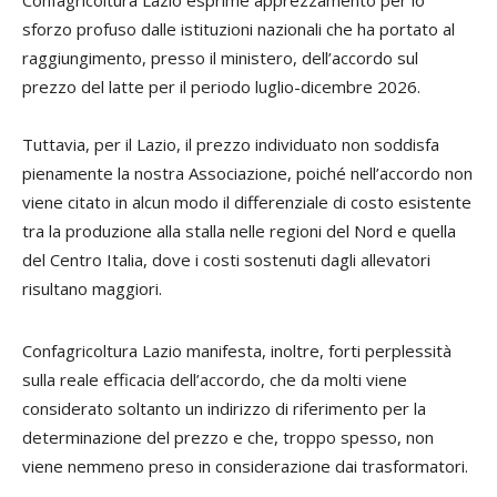
sforzo profuso dalle istituzioni nazionali che ha portato al
raggiungimento, presso il ministero, dell’accordo sul
prezzo del latte per il periodo luglio-dicembre 2026.
Tuttavia, per il Lazio, il prezzo individuato non soddisfa
pienamente la nostra Associazione, poiché nell’accordo non
viene citato in alcun modo il differenziale di costo esistente
tra la produzione alla stalla nelle regioni del Nord e quella
del Centro Italia, dove i costi sostenuti dagli allevatori
risultano maggiori.
Confagricoltura Lazio manifesta, inoltre, forti perplessità
sulla reale efficacia dell’accordo, che da molti viene
considerato soltanto un indirizzo di riferimento per la
determinazione del prezzo e che, troppo spesso, non
viene nemmeno preso in considerazione dai trasformatori.