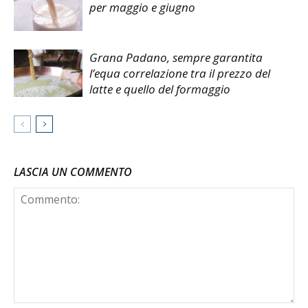
per maggio e giugno
Grana Padano, sempre garantita
l’equa correlazione tra il prezzo del
latte e quello del formaggio
LASCIA UN COMMENTO