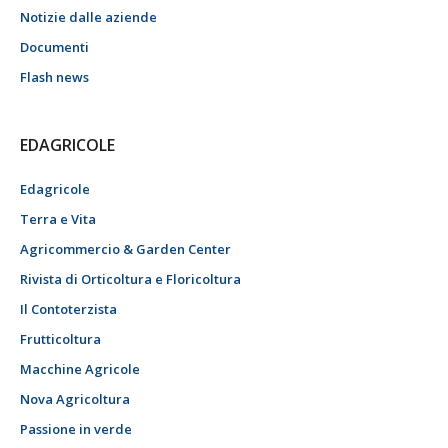
Notizie dalle aziende
Documenti
Flash news
EDAGRICOLE
Edagricole
Terra e Vita
Agricommercio & Garden Center
Rivista di Orticoltura e Floricoltura
Il Contoterzista
Frutticoltura
Macchine Agricole
Nova Agricoltura
Passione in verde