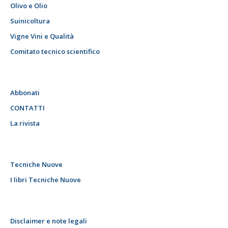
Olivo e Olio
Suinicoltura
Vigne Vini e Qualità
Comitato tecnico scientifico
Abbonati
CONTATTI
La rivista
Tecniche Nuove
I libri Tecniche Nuove
Disclaimer e note legali