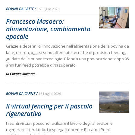
BOVINI DA LATTE
15 Luglio 2026
Francesco Masoero:
alimentazione, cambiamento
epocale
Grazie a decenni di innovazione nell’alimentazione della bovina da
latte, ricorda, oggi si sono affermate tecniche di precision feeding,
guidate dalle nuove tecnologie. E lancia una provocazione: dopo 35
anni l’unifeed potrebbe dirsi superato
Di Claudia Molinari
-
BOVINI DA CARNE
15 Luglio 2026
Il virtual fencing per il pascolo
rigenerativo
I recinti virtuali possono facilitare il lavoro degli allevatori e
rigenerare il territorio. Lo spiega il docente Riccardo Primi