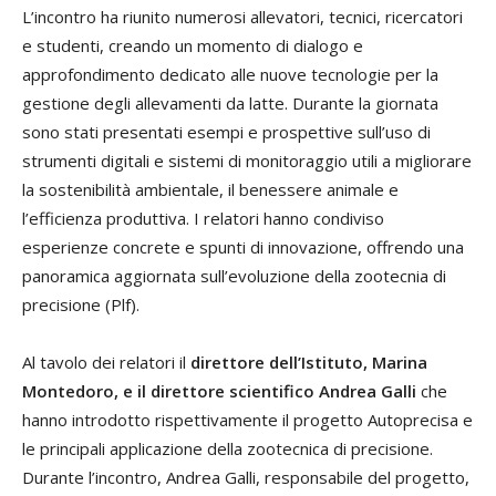
L’incontro ha riunito numerosi allevatori, tecnici, ricercatori
e studenti, creando un momento di dialogo e
approfondimento dedicato alle nuove tecnologie per la
gestione degli allevamenti da latte. Durante la giornata
sono stati presentati esempi e prospettive sull’uso di
strumenti digitali e sistemi di monitoraggio utili a migliorare
la sostenibilità ambientale, il benessere animale e
l’efficienza produttiva. I relatori hanno condiviso
esperienze concrete e spunti di innovazione, offrendo una
panoramica aggiornata sull’evoluzione della zootecnia di
precisione (Plf).
Al tavolo dei relatori il
direttore dell’Istituto, Marina
Montedoro, e il direttore scientifico Andrea Galli
che
hanno introdotto rispettivamente il progetto Autoprecisa e
le principali applicazione della zootecnica di precisione.
Durante l’incontro, Andrea Galli, responsabile del progetto,