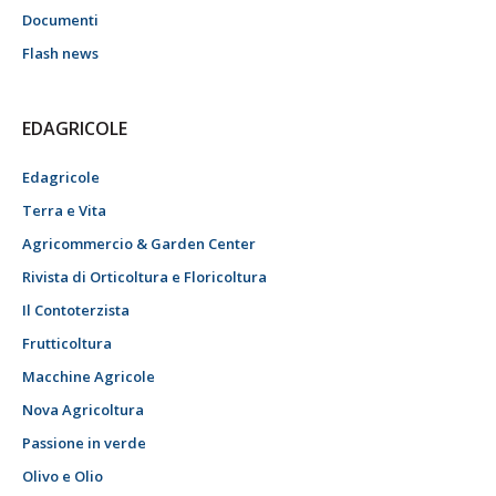
Documenti
Flash news
EDAGRICOLE
Edagricole
Terra e Vita
Agricommercio & Garden Center
Rivista di Orticoltura e Floricoltura
Il Contoterzista
Frutticoltura
Macchine Agricole
Nova Agricoltura
Passione in verde
Olivo e Olio