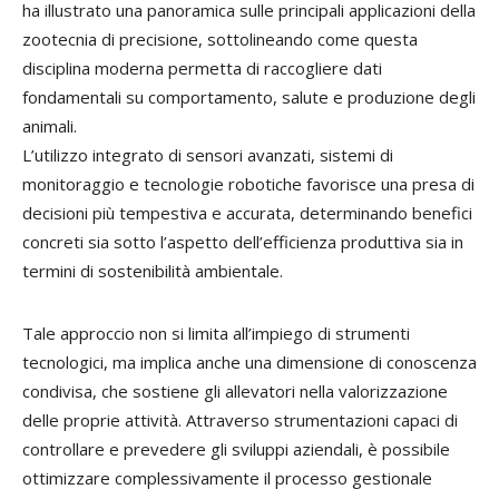
ha illustrato una panoramica sulle principali applicazioni della
zootecnia di precisione, sottolineando come questa
disciplina moderna permetta di raccogliere dati
fondamentali su comportamento, salute e produzione degli
animali.
L’utilizzo integrato di sensori avanzati, sistemi di
monitoraggio e tecnologie robotiche favorisce una presa di
decisioni più tempestiva e accurata, determinando benefici
concreti sia sotto l’aspetto dell’efficienza produttiva sia in
termini di sostenibilità ambientale.
Tale approccio non si limita all’impiego di strumenti
tecnologici, ma implica anche una dimensione di conoscenza
condivisa, che sostiene gli allevatori nella valorizzazione
delle proprie attività. Attraverso strumentazioni capaci di
controllare e prevedere gli sviluppi aziendali, è possibile
ottimizzare complessivamente il processo gestionale