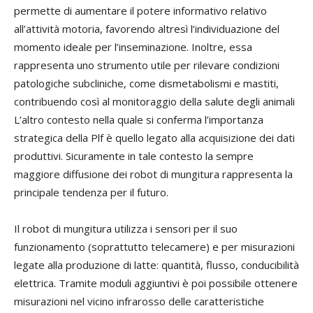
permette di aumentare il potere informativo relativo
all’attività motoria, favorendo altresì l’individuazione del
momento ideale per l’inseminazione. Inoltre, essa
rappresenta uno strumento utile per rilevare condizioni
patologiche subcliniche, come dismetabolismi e mastiti,
contribuendo così al monitoraggio della salute degli animali
L’altro contesto nella quale si conferma l’importanza
strategica della Plf è quello legato alla acquisizione dei dati
produttivi. Sicuramente in tale contesto la sempre
maggiore diffusione dei robot di mungitura rappresenta la
principale tendenza per il futuro.
Il robot di mungitura utilizza i sensori per il suo
funzionamento (soprattutto telecamere) e per misurazioni
legate alla produzione di latte: quantità, flusso, conducibilità
elettrica. Tramite moduli aggiuntivi è poi possibile ottenere
misurazioni nel vicino infrarosso delle caratteristiche