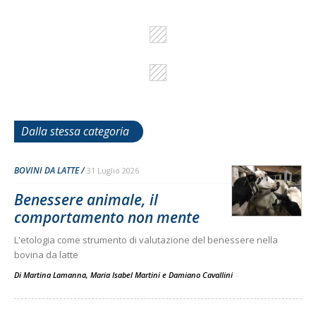
Dalla stessa categoria
BOVINI DA LATTE
31 Luglio 2026
Benessere animale, il
comportamento non mente
L'etologia come strumento di valutazione del benessere nella
bovina da latte
Di Martina Lamanna, Maria Isabel Martini e Damiano Cavallini
-