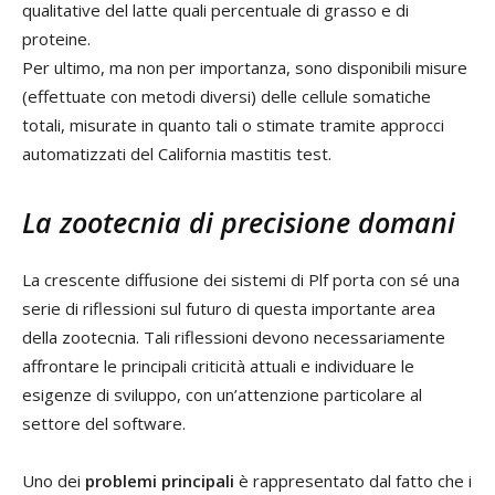
qualitative del latte quali percentuale di grasso e di
proteine.
Per ultimo, ma non per importanza, sono disponibili misure
(effettuate con metodi diversi) delle cellule somatiche
totali, misurate in quanto tali o stimate tramite approcci
automatizzati del California mastitis test.
La zootecnia di precisione domani
La crescente diffusione dei sistemi di Plf porta con sé una
serie di riflessioni sul futuro di questa importante area
della zootecnia. Tali riflessioni devono necessariamente
affrontare le principali criticità attuali e individuare le
esigenze di sviluppo, con un’attenzione particolare al
settore del software.
Uno dei
problemi principali
è rappresentato dal fatto che i