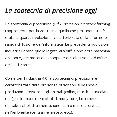
La zootecnia di precisione oggi
La zootecnia di precisione (Plf - Precision livestock farming)
rappresenta per la zootecnia quella che per l’industria è
stata la quarta rivoluzione, caratterizzata dalla enorme e
rapida diffusione dell’informatica. Le precedenti rivoluzioni
industriali erano quelle legate alla diffusione della macchina
a vapore, del motore a scoppio e dell’elettricità ed infine
dell’elettronica.
Come per l’industria 4.0 la zootecnia di precisione è
caratterizzata dalla presenza di sensori sulla linea di
produzione, ovvero sugli animali (collari, marche auricolari,
ecc.), sulle macchine (robot di mungiture, lattometro
digitale, robot di alimentazione, carro miscelatore, …),
nell’ambiente (centraline meteo, ecc.).