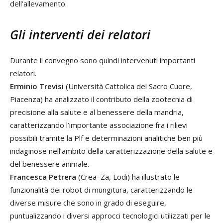
dell’allevamento.
Gli interventi dei relatori
Durante il convegno sono quindi intervenuti importanti
relatori.
Erminio Trevisi
(Università Cattolica del Sacro Cuore,
Piacenza) ha analizzato il contributo della zootecnia di
precisione alla salute e al benessere della mandria,
caratterizzando l’importante associazione fra i rilievi
possibili tramite la Plf e determinazioni analitiche ben più
indaginose nell’ambito della caratterizzazione della salute e
del benessere animale.
Francesca Petrera
(Crea–Za, Lodi) ha illustrato le
funzionalità dei robot di mungitura, caratterizzando le
diverse misure che sono in grado di eseguire,
puntualizzando i diversi approcci tecnologici utilizzati per le