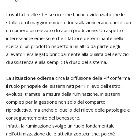
I
risultati
delle stesse ricerche hanno evidenziato che le
stalle con il maggior numero di installazioni erano quelle con
un numero più elevato di capi in produzione. Un aspetto
interessante emerso è che il fattore determinante nella
scelta di un prodotto rispetto a un altro da parte degli
allevatori era legato principalmente alla qualità del servizio
di assistenza e alla semplicità d’uso del sistema.
La
situazione odierna
circa la diffusione della Plf conferma
il ruolo principale dei sistemi nati per il rilievo dell’estro,
evolutisi tramite la misura della ruminazione, in sistemi
completi per la gestione non solo del comparto
riproduttivo, ma anche di quello del rilievo delle patologie e
conseguentemente del benessere.
Infatti, la ruminazione svolge un ruolo fondamentale
nell’ottimizzazione delle attività zootecniche, poiché