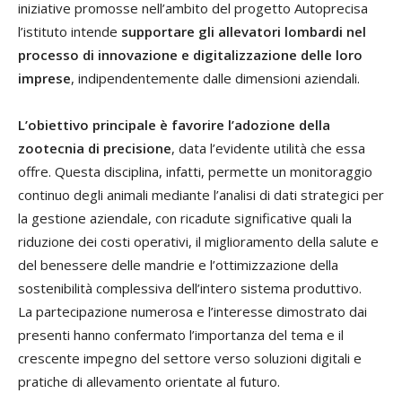
iniziative promosse nell’ambito del progetto Autoprecisa
l’istituto intende
supportare gli allevatori lombardi nel
processo di innovazione e digitalizzazione delle loro
imprese
, indipendentemente dalle dimensioni aziendali.
L’obiettivo principale è favorire l’adozione della
zootecnia di precisione
, data l’evidente utilità che essa
offre. Questa disciplina, infatti, permette un monitoraggio
continuo degli animali mediante l’analisi di dati strategici per
la gestione aziendale, con ricadute significative quali la
riduzione dei costi operativi, il miglioramento della salute e
del benessere delle mandrie e l’ottimizzazione della
sostenibilità complessiva dell’intero sistema produttivo.
La partecipazione numerosa e l’interesse dimostrato dai
presenti hanno confermato l’importanza del tema e il
crescente impegno del settore verso soluzioni digitali e
pratiche di allevamento orientate al futuro.