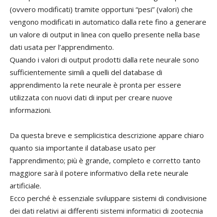
(ovvero modificati) tramite opportuni “pesi” (valori) che
vengono modificati in automatico dalla rete fino a generare
un valore di output in linea con quello presente nella base
dati usata per l’apprendimento.
Quando i valori di output prodotti dalla rete neurale sono
sufficientemente simili a quelli del database di
apprendimento la rete neurale è pronta per essere
utilizzata con nuovi dati di input per creare nuove
informazioni.
Da questa breve e semplicistica descrizione appare chiaro
quanto sia importante il database usato per
l’apprendimento; più è grande, completo e corretto tanto
maggiore sarà il potere informativo della rete neurale
artificiale.
Ecco perché è essenziale sviluppare sistemi di condivisione
dei dati relativi ai differenti sistemi informatici di zootecnia