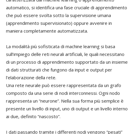
automatico, si identifica una fase cruciale di apprendimento
che può essere svolta sotto la supervisione umana
(apprendimento supervisionato) oppure avvenire in
maniera completamente automatizzata.
La modalità più sofisticata di machine learning si basa
sull’impiego delle reti neurali artificiali, le quali necessitano
di un processo di apprendimento supportato da un insieme
di dati strutturati che fungono da input e output per
l’elaborazione della rete.
Una rete neurale può essere rappresentata da un grafo
composto da una serie di nodi interconnessi. Ogni nodo
rappresenta un “neurone”. Nella sua forma più semplice è
presente un livello di input, uno di output e un livello interno
ai due, definito “nascosto”.
I dati passando tramite i differenti nodi vengono “pesati”