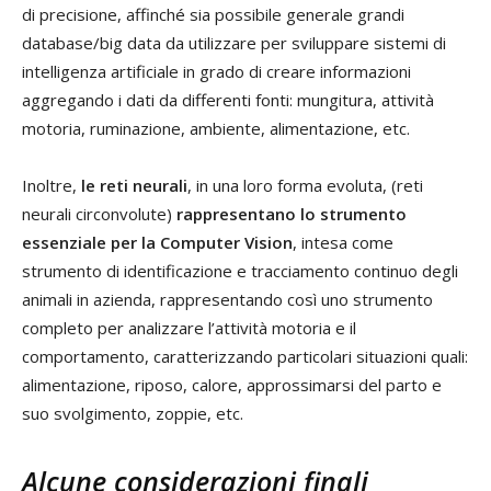
di precisione, affinché sia possibile generale grandi
database/big data da utilizzare per sviluppare sistemi di
intelligenza artificiale in grado di creare informazioni
aggregando i dati da differenti fonti: mungitura, attività
motoria, ruminazione, ambiente, alimentazione, etc.
Inoltre,
le reti neurali
, in una loro forma evoluta, (reti
neurali circonvolute)
rappresentano lo strumento
essenziale per la Computer Vision
, intesa come
strumento di identificazione e tracciamento continuo degli
animali in azienda, rappresentando così uno strumento
completo per analizzare l’attività motoria e il
comportamento, caratterizzando particolari situazioni quali:
alimentazione, riposo, calore, approssimarsi del parto e
suo svolgimento, zoppie, etc.
Alcune considerazioni finali