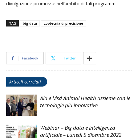
divulgazione promosse nell’ambito di tali programmi.
TAG
big data
zootecnia di precisione
Facebook
Twitter
Articoli correlati
Aia e Msd Animal Health assieme con le
tecnologie più innovative
Webinar – Big data e intelligenza
artificiale – Lunedì 5 dicembre 2022