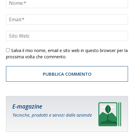
Salva il mio nome, email e sito web in questo browser per la
prossima volta che commento.
E-magazine
Tecniche, prodotti e servizi dalle aziende