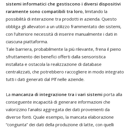
sistemi informatici che gestiscono i diversi dispositivi
raramente sono compatibili tra loro
, limitando la
possibilità di interazione tra prodotti in azienda. Questo
obbliga gli allevatori a un utilizzo frammentato dei sistemi,
con l’ulteriore necessità di inserire manualmente i dati in
ciascuna piattaforma.
Tale barriera, probabilmente la più rilevante, frena il pieno
sfruttamento dei benefici offerti dalla sensoristica
installata e ostacola la realizzazione di database
centralizzati, che potrebbero raccogliere in modo integrato
tutti i dati generati dal Plf nelle aziende.
La
mancanza di integrazione tra i vari sistemi
porta alla
conseguente incapacità di generare informazioni che
valorizzino l’analisi aggregata dei dati provenienti da
diverse fonti. Quale esempio, la mancata elaborazione
“congiunta” dei dati della produzione di latte, con quelli