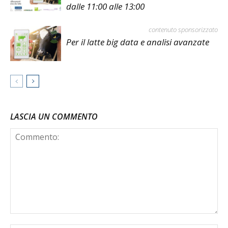
dalle 11:00 alle 13:00
contenuto sponsorizzato
Per il latte big data e analisi avanzate
LASCIA UN COMMENTO