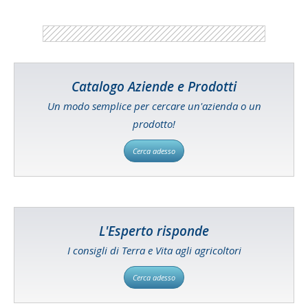
Catalogo Aziende e Prodotti
Un modo semplice per cercare un'azienda o un
prodotto!
Cerca adesso
L'Esperto risponde
I consigli di Terra e Vita agli agricoltori
Cerca adesso