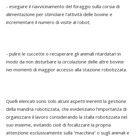
- eseguire il riavvicinamento del foraggio sulla corsia di
alimentazione per stimolare l'attività delle bovine e
incrementare il numero di visite al robot;
- pulire le cuccette o recuperare gli animali ritardatari in
modo da non disturbare la circolazione delle altre bovine
nei momenti di maggior accesso alla stazione robotizzata.
Quelli elencati sono solo alcuni aspetti inerenti la gestione
della mandria robotizzata, che evidenziano l'importanza di
organizzare il lavoro considerando la stalla robotizzata nel
suo insieme, evitando cioè di focalizzare la propria
attenzione esclusivamente sulla “macchina” o sugli animali e