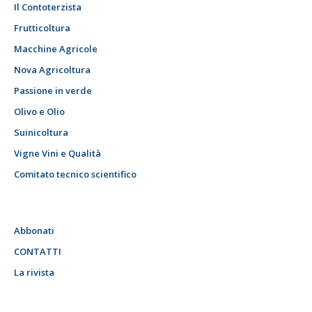
Il Contoterzista
Frutticoltura
Macchine Agricole
Nova Agricoltura
Passione in verde
Olivo e Olio
Suinicoltura
Vigne Vini e Qualità
Comitato tecnico scientifico
Abbonati
CONTATTI
La rivista