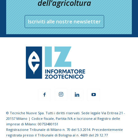
dell’agricoltura
Iscriviti alle nostre newsletter
© Tecniche Nuove Spa. Tutti i diritti riservati. Sede legale Via Eritrea 21 -
20157 Milano | Codice fiscale, Partita IVA e Iscrizione al Registro delle
imprese di Milano: 00753480151
Registrazione Tribunale di Milano n. 70 del 5.3.2014. Precedentemente
registrata presso il Tribunale di Bologna al n. 4609 del 29.12.77