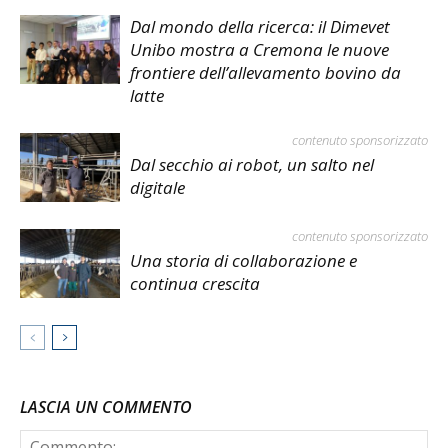
Dal mondo della ricerca: il Dimevet
Unibo mostra a Cremona le nuove
frontiere dell’allevamento bovino da
latte
contenuto sponsorizzato
Dal secchio ai robot, un salto nel
digitale
contenuto sponsorizzato
Una storia di collaborazione e
continua crescita
LASCIA UN COMMENTO