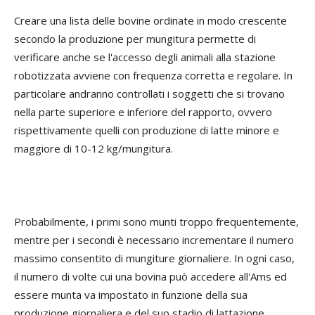
Creare una lista delle bovine ordinate in modo crescente
secondo la produzione per mungitura permette di
verificare anche se l'accesso degli animali alla stazione
robotizzata avviene con frequenza corretta e regolare. In
particolare andranno controllati i soggetti che si trovano
nella parte superiore e inferiore del rapporto, ovvero
rispettivamente quelli con produzione di latte minore e
maggiore di 10-12 kg/mungitura.
Probabilmente, i primi sono munti troppo frequentemente,
mentre per i secondi è necessario incrementare il numero
massimo consentito di mungiture giornaliere. In ogni caso,
il numero di volte cui una bovina può accedere all'Ams ed
essere munta va impostato in funzione della sua
produzione giornaliera e del suo stadio di lattazione,