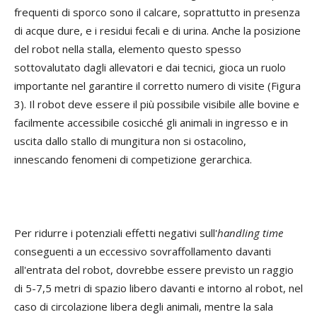
frequenti di sporco sono il calcare, soprattutto in presenza
di acque dure, e i residui fecali e di urina. Anche la posizione
del robot nella stalla, elemento questo spesso
sottovalutato dagli allevatori e dai tecnici, gioca un ruolo
importante nel garantire il corretto numero di visite (Figura
3). Il robot deve essere il più possibile visibile alle bovine e
facilmente accessibile cosicché gli animali in ingresso e in
uscita dallo stallo di mungitura non si ostacolino,
innescando fenomeni di competizione gerarchica.
Per ridurre i potenziali effetti negativi sull'
handling time
conseguenti a un eccessivo sovraffollamento davanti
all'entrata del robot, dovrebbe essere previsto un raggio
di 5-7,5 metri di spazio libero davanti e intorno al robot, nel
caso di circolazione libera degli animali, mentre la sala