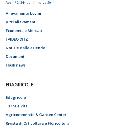
Roc n° 24344 del 11 marzo 2014
Allevamento bovini
Altri allevamenti
Economia e Mercati
I VIDEO DI IZ
Notizie dalle aziende
Documenti
Flash news
EDAGRICOLE
Edagricole
Terra e Vita
Agricommercio & Garden Center
Rivista di Orticoltura e Floricoltura