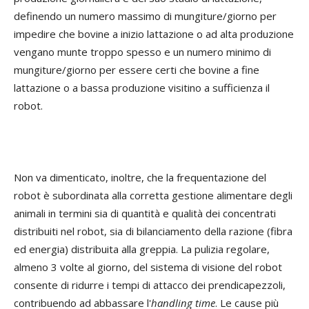
definendo un numero massimo di mungiture/giorno per
impedire che bovine a inizio lattazione o ad alta produzione
vengano munte troppo spesso e un numero minimo di
mungiture/giorno per essere certi che bovine a fine
lattazione o a bassa produzione visitino a sufficienza il
robot.
Non va dimenticato, inoltre, che la frequentazione del
robot è subordinata alla corretta gestione alimentare degli
animali in termini sia di quantità e qualità dei concentrati
distribuiti nel robot, sia di bilanciamento della razione (fibra
ed energia) distribuita alla greppia. La pulizia regolare,
almeno 3 volte al giorno, del sistema di visione del robot
consente di ridurre i tempi di attacco dei prendicapezzoli,
contribuendo ad abbassare l'
handling time
. Le cause più