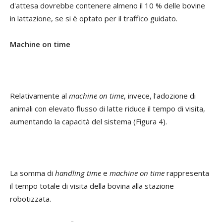
d'attesa dovrebbe contenere almeno il 10 % delle bovine
in lattazione, se si è optato per il traffico guidato.
Machine on time
Relativamente al
machine on time
, invece, l'adozione di
animali con elevato flusso di latte riduce il tempo di visita,
aumentando la capacità del sistema (Figura 4).
La somma di
handling time
e
machine on time
rappresenta
il tempo totale di visita della bovina alla stazione
robotizzata.