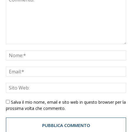
Salva il mio nome, email e sito web in questo browser per la
prossima volta che commento.