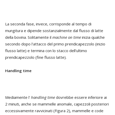
La seconda fase, invece, corrisponde al tempo di
mungitura e dipende sostanzialmente dal flusso di latte
della bovina. Solitamente il
machine on time
inizia qualche
secondo dopo l'attacco del primo prendicapezzolo (inizio
flusso latte) e termina con lo stacco dell'ultimo
prendicapezzolo (fine flusso latte).
Handling time
Mediamente l'
handling time
dovrebbe essere inferiore ai
2 minuti, anche se mammelle anomale, capezzoli posteriori
eccessivamente ravvicinati (Figura 2), mammelle e code