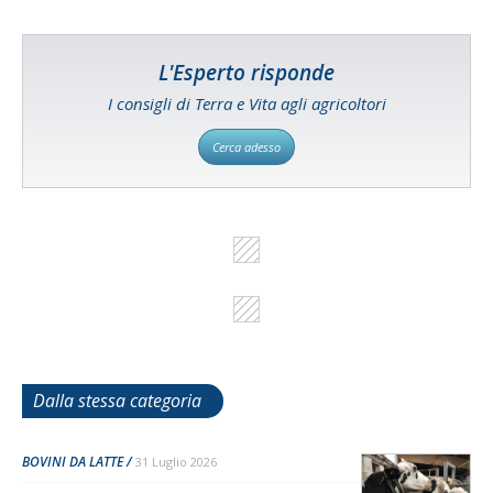
L'Esperto risponde
I consigli di Terra e Vita agli agricoltori
Cerca adesso
Dalla stessa categoria
BOVINI DA LATTE
31 Luglio 2026