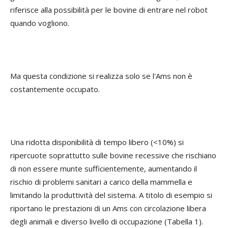
riferisce alla possibilità per le bovine di entrare nel robot
quando vogliono.
Ma questa condizione si realizza solo se l'Ams non è
costantemente occupato.
Una ridotta disponibilità di tempo libero (<10%) si
ripercuote soprattutto sulle bovine recessive che rischiano
di non essere munte sufficientemente, aumentando il
rischio di problemi sanitari a carico della mammella e
limitando la produttività del sistema. A titolo di esempio si
riportano le prestazioni di un Ams con circolazione libera
degli animali e diverso livello di occupazione (Tabella 1).