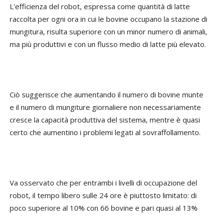
L'efficienza del robot, espressa come quantità di latte
raccolta per ogni ora in cui le bovine occupano la stazione di
mungitura, risulta superiore con un minor numero di animali,
ma più produttivi e con un flusso medio di latte più elevato.
Ciò suggerisce che aumentando il numero di bovine munte
e il numero di mungiture giornaliere non necessariamente
cresce la capacità produttiva del sistema, mentre è quasi
certo che aumentino i problemi legati al sovraffollamento.
Va osservato che per entrambi i livelli di occupazione del
robot, il tempo libero sulle 24 ore è piuttosto limitato: di
poco superiore al 10% con 66 bovine e pari quasi al 13%