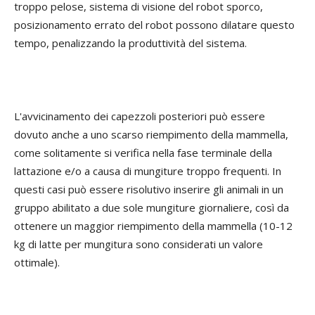
troppo pelose, sistema di visione del robot sporco,
posizionamento errato del robot possono dilatare questo
tempo, penalizzando la produttività del sistema.
L'avvicinamento dei capezzoli posteriori può essere
dovuto anche a uno scarso riempimento della mammella,
come solitamente si verifica nella fase terminale della
lattazione e/o a causa di mungiture troppo frequenti. In
questi casi può essere risolutivo inserire gli animali in un
gruppo abilitato a due sole mungiture giornaliere, così da
ottenere un maggior riempimento della mammella (10-12
kg di latte per mungitura sono considerati un valore
ottimale).