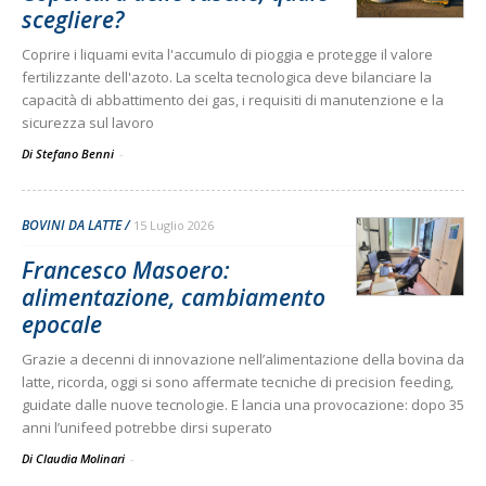
scegliere?
Coprire i liquami evita l'accumulo di pioggia e protegge il valore
fertilizzante dell'azoto. La scelta tecnologica deve bilanciare la
capacità di abbattimento dei gas, i requisiti di manutenzione e la
sicurezza sul lavoro
Di Stefano Benni
-
BOVINI DA LATTE
15 Luglio 2026
Francesco Masoero:
alimentazione, cambiamento
epocale
Grazie a decenni di innovazione nell’alimentazione della bovina da
latte, ricorda, oggi si sono affermate tecniche di precision feeding,
guidate dalle nuove tecnologie. E lancia una provocazione: dopo 35
anni l’unifeed potrebbe dirsi superato
Di Claudia Molinari
-