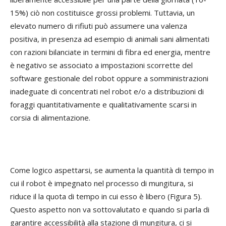
15%) ciò non costituisce grossi problemi. Tuttavia, un
elevato numero di rifiuti può assumere una valenza
positiva, in presenza ad esempio di animali sani alimentati
con razioni bilanciate in termini di fibra ed energia, mentre
è negativo se associato a impostazioni scorrette del
software gestionale del robot oppure a somministrazioni
inadeguate di concentrati nel robot e/o a distribuzioni di
foraggi quantitativamente e qualitativamente scarsi in
corsia di alimentazione.
Come logico aspettarsi, se aumenta la quantità di tempo in
cui il robot è impegnato nel processo di mungitura, si
riduce il la quota di tempo in cui esso è libero (Figura 5).
Questo aspetto non va sottovalutato e quando si parla di
garantire accessibilità alla stazione di mungitura, ci si