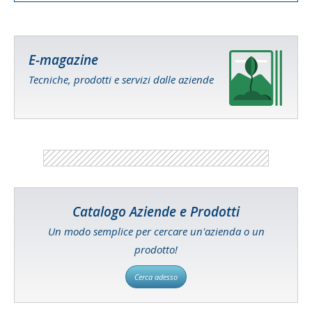
E-magazine
Tecniche, prodotti e servizi dalle aziende
Catalogo Aziende e Prodotti
Un modo semplice per cercare un'azienda o un
prodotto!
Cerca adesso