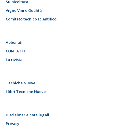
Suinicoltura
Vigne Vini e Qualità
Comitato tecnico scientifico
Abbonati
CONTATTI
La rivista
Tecniche Nuove
I libri Tecniche Nuove
Disclaimer e note legali
Privacy