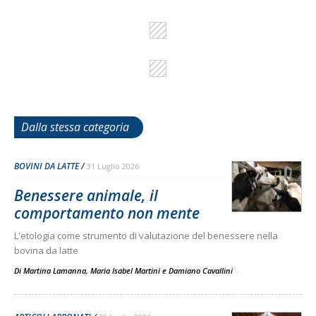
Dalla stessa categoria
BOVINI DA LATTE
31 Luglio 2026
Benessere animale, il
comportamento non mente
L'etologia come strumento di valutazione del benessere nella
bovina da latte
Di Martina Lamanna, Maria Isabel Martini e Damiano Cavallini
-