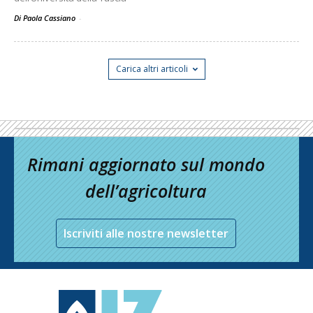
Di Paola Cassiano
-
Carica altri articoli
Rimani aggiornato sul mondo
dell’agricoltura
Iscriviti alle nostre newsletter