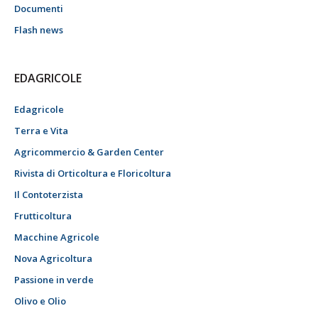
Documenti
Flash news
EDAGRICOLE
Edagricole
Terra e Vita
Agricommercio & Garden Center
Rivista di Orticoltura e Floricoltura
Il Contoterzista
Frutticoltura
Macchine Agricole
Nova Agricoltura
Passione in verde
Olivo e Olio