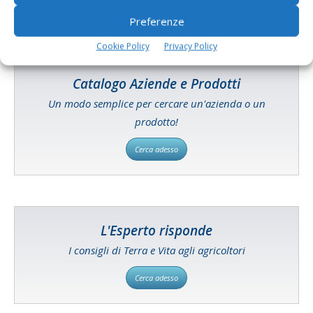
Preferenze
Cookie Policy
Privacy Policy
Catalogo Aziende e Prodotti
Un modo semplice per cercare un'azienda o un
prodotto!
Cerca adesso
L'Esperto risponde
I consigli di Terra e Vita agli agricoltori
Cerca adesso