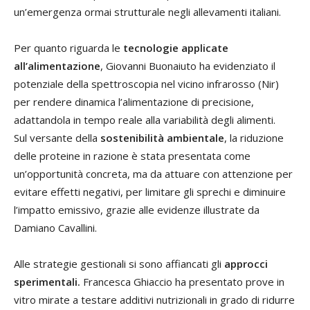
un’emergenza ormai strutturale negli allevamenti italiani.
Per quanto riguarda le
tecnologie applicate
all’alimentazione
, Giovanni Buonaiuto ha evidenziato il
potenziale della spettroscopia nel vicino infrarosso (Nir)
per rendere dinamica l’alimentazione di precisione,
adattandola in tempo reale alla variabilità degli alimenti.
Sul versante della
sostenibilità ambientale
, la riduzione
delle proteine in razione è stata presentata come
un’opportunità concreta, ma da attuare con attenzione per
evitare effetti negativi, per limitare gli sprechi e diminuire
l’impatto emissivo, grazie alle evidenze illustrate da
Damiano Cavallini.
Alle strategie gestionali si sono affiancati gli
approcci
sperimentali.
Francesca Ghiaccio ha presentato prove in
vitro mirate a testare additivi nutrizionali in grado di ridurre