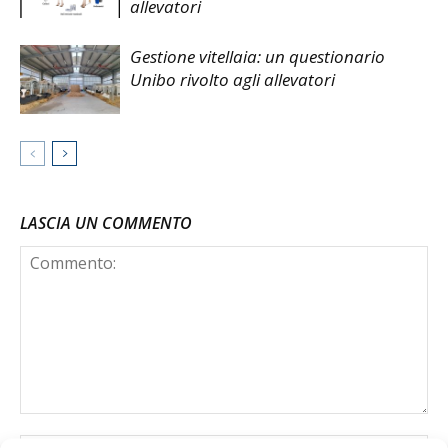
allevatori
Gestione vitellaia: un questionario
Unibo rivolto agli allevatori
LASCIA UN COMMENTO