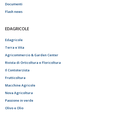
Documenti
Flash news
EDAGRICOLE
Edagricole
Terra e Vita
Agricommercio & Garden Center
Rivista di Orticoltura e Floricoltura
Il Contoterzista
Frutticoltura
Macchine Agricole
Nova Agricoltura
Passione in verde
Olivo e Olio