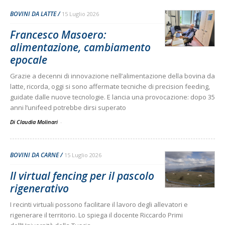
BOVINI DA LATTE
15 Luglio 2026
Francesco Masoero:
alimentazione, cambiamento
epocale
Grazie a decenni di innovazione nell’alimentazione della bovina da
latte, ricorda, oggi si sono affermate tecniche di precision feeding,
guidate dalle nuove tecnologie. E lancia una provocazione: dopo 35
anni l’unifeed potrebbe dirsi superato
Di Claudia Molinari
-
BOVINI DA CARNE
15 Luglio 2026
Il virtual fencing per il pascolo
rigenerativo
I recinti virtuali possono facilitare il lavoro degli allevatori e
rigenerare il territorio. Lo spiega il docente Riccardo Primi