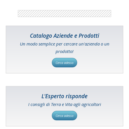
Catalogo Aziende e Prodotti
Un modo semplice per cercare un'azienda o un
prodotto!
Cerca adesso
L'Esperto risponde
I consigli di Terra e Vita agli agricoltori
Cerca adesso