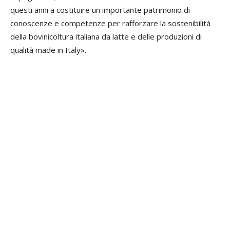
questi anni a costituire un importante patrimonio di
conoscenze e competenze per rafforzare la sostenibilità
della bovinicoltura italiana da latte e delle produzioni di
qualità made in Italy».