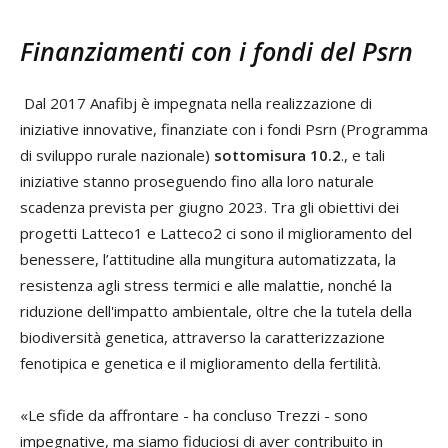
Finanziamenti con i fondi del Psrn
Dal 2017 Anafibj è impegnata nella realizzazione di
iniziative innovative, finanziate con i fondi Psrn (Programma
di sviluppo rurale nazionale)
sottomisura 10.2
., e tali
iniziative stanno proseguendo fino alla loro naturale
scadenza prevista per giugno 2023. Tra gli obiettivi dei
progetti Latteco1 e Latteco2 ci sono il miglioramento del
benessere, l’attitudine alla mungitura automatizzata, la
resistenza agli stress termici e alle malattie, nonché la
riduzione dell'impatto ambientale, oltre che la tutela della
biodiversità genetica, attraverso la caratterizzazione
fenotipica e genetica e il miglioramento della fertilità.
«Le sfide da affrontare - ha concluso Trezzi - sono
impegnative, ma siamo fiduciosi di aver contribuito in