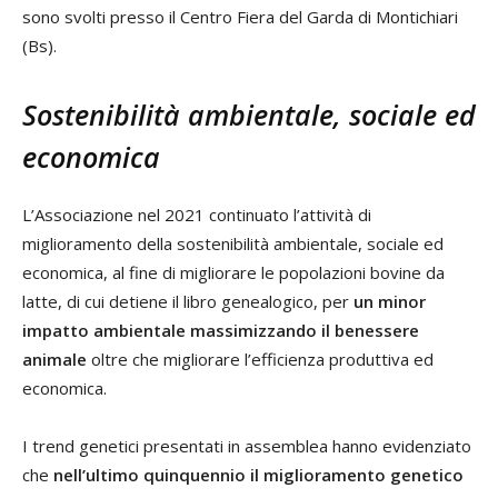
sono svolti presso il Centro Fiera del Garda di Montichiari
(Bs).
Sostenibilità ambientale, sociale ed
economica
L’Associazione nel 2021 continuato l’attività di
miglioramento della sostenibilità ambientale, sociale ed
economica, al fine di migliorare le popolazioni bovine da
latte, di cui detiene il libro genealogico, per
un minor
impatto ambientale massimizzando il benessere
animale
oltre che migliorare l’efficienza produttiva ed
economica.
I trend genetici presentati in assemblea hanno evidenziato
che
nell’ultimo quinquennio il miglioramento genetico