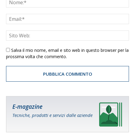
Salva il mio nome, email e sito web in questo browser per la
prossima volta che commento.
E-magazine
Tecniche, prodotti e servizi dalle aziende