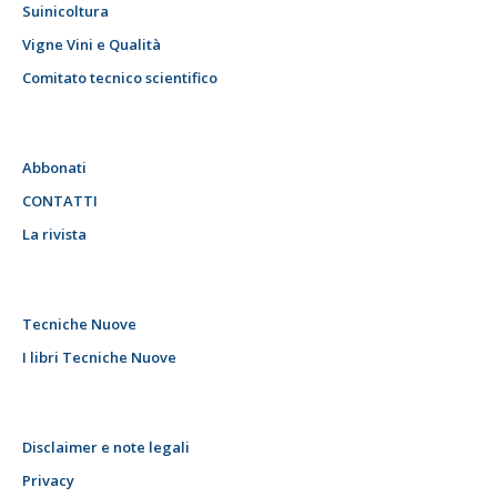
Suinicoltura
Vigne Vini e Qualità
Comitato tecnico scientifico
Abbonati
CONTATTI
La rivista
Tecniche Nuove
I libri Tecniche Nuove
Disclaimer e note legali
Privacy