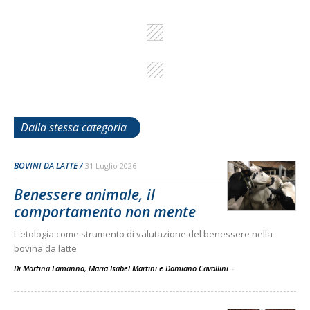
Dalla stessa categoria
BOVINI DA LATTE
31 Luglio 2026
Benessere animale, il
comportamento non mente
L'etologia come strumento di valutazione del benessere nella
bovina da latte
Di Martina Lamanna, Maria Isabel Martini e Damiano Cavallini
-