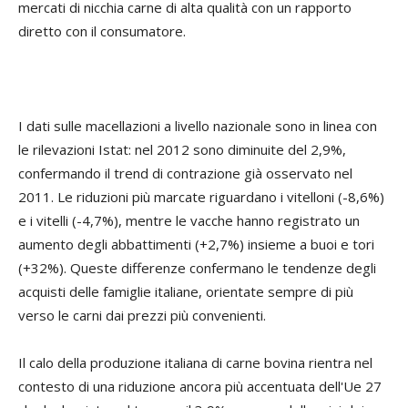
mercati di nicchia carne di alta qualità con un rapporto
diretto con il consumatore.
I dati sulle macellazioni a livello nazionale sono in linea con
le rilevazioni Istat: nel 2012 sono diminuite del 2,9%,
confermando il trend di contrazione già osservato nel
2011. Le riduzioni più marcate riguardano i vitelloni (-8,6%)
e i vitelli (-4,7%), mentre le vacche hanno registrato un
aumento degli abbattimenti (+2,7%) insieme a buoi e tori
(+32%). Queste differenze confermano le tendenze degli
acquisti delle famiglie italiane, orientate sempre di più
verso le carni dai prezzi più convenienti.
Il calo della produzione italiana di carne bovina rientra nel
contesto di una riduzione ancora più accentuata dell'Ue 27