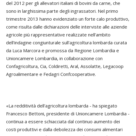
del 2012 per gli allevatori italiani di bovini da carne, che
sono in larghissima parte degli ingrassatori. Nel primo
trimestre 2013 hanno evidenziato un forte calo produttivo,
come risulta dalle dichiarazioni delle interviste alle aziende
agricole più rappresentative realizzate nell'ambito
dell'indagine congiunturale sull'agricoltura lombarda curata
da Luca Marcora e promossa da Regione Lombardia e
Unioncamere Lombardia, in collaborazione con
Confagricoltura, Cia, Coldiretti, Aral, Assolatte, Legacoop
Agroalimentare e Fedagri Confcooperative.
«La redditività dell'agricoltura lombarda - ha spiegato
Francesco Bettoni, presidente di Unioncamere Lombardia -
continua a essere schiacciata dal continuo aumento dei
costi produttivi e dalla debolezza dei consumi alimentari