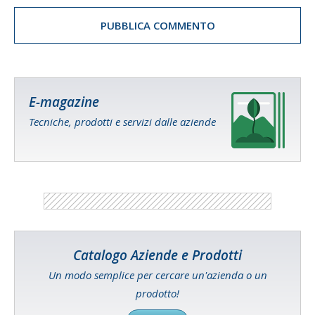
E-magazine
Tecniche, prodotti e servizi dalle aziende
Catalogo Aziende e Prodotti
Un modo semplice per cercare un'azienda o un
prodotto!