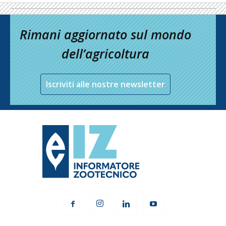
Rimani aggiornato sul mondo
dell’agricoltura
Iscriviti alle nostre newsletter