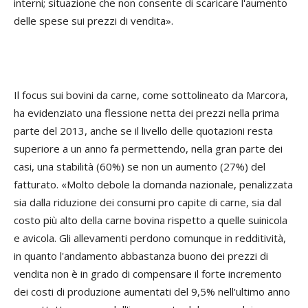
interni; situazione che non consente di scaricare l'aumento
delle spese sui prezzi di vendita».
Il focus sui bovini da carne, come sottolineato da Marcora,
ha evidenziato una flessione netta dei prezzi nella prima
parte del 2013, anche se il livello delle quotazioni resta
superiore a un anno fa permettendo, nella gran parte dei
casi, una stabilità (60%) se non un aumento (27%) del
fatturato. «Molto debole la domanda nazionale, penalizzata
sia dalla riduzione dei consumi pro capite di carne, sia dal
costo più alto della carne bovina rispetto a quelle suinicola
e avicola. Gli allevamenti perdono comunque in redditività,
in quanto l'andamento abbastanza buono dei prezzi di
vendita non è in grado di compensare il forte incremento
dei costi di produzione aumentati del 9,5% nell'ultimo anno