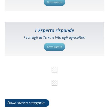
Cerca adesso
L'Esperto risponde
I consigli di Terra e Vita agli agricoltori
Cerca adesso
Dalla stessa categoria