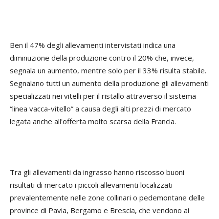
Ben il 47% degli allevamenti intervistati indica una
diminuzione della produzione contro il 20% che, invece,
segnala un aumento, mentre solo per il 33% risulta stabile.
Segnalano tutti un aumento della produzione gli allevamenti
specializzati nei vitelli per il ristallo attraverso il sistema
“linea vacca-vitello” a causa degli alti prezzi di mercato
legata anche all'offerta molto scarsa della Francia.
Tra gli allevamenti da ingrasso hanno riscosso buoni
risultati di mercato i piccoli allevamenti localizzati
prevalentemente nelle zone collinari o pedemontane delle
province di Pavia, Bergamo e Brescia, che vendono ai