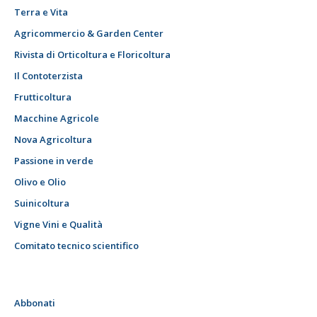
Terra e Vita
Agricommercio & Garden Center
Rivista di Orticoltura e Floricoltura
Il Contoterzista
Frutticoltura
Macchine Agricole
Nova Agricoltura
Passione in verde
Olivo e Olio
Suinicoltura
Vigne Vini e Qualità
Comitato tecnico scientifico
Abbonati