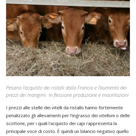
Pesano l’acquisto dei ristalli dalla Francia e l’aumento dei
prezzi dei mangimi. In flessione produzione e macellazioni
I prezzi alle stelle dei vitelli da ristallo hanno fortemente
penalizzato gli allevamenti per l'ingrasso dei vitelloni o delle
scottone, per i quali l'acquisto dei capi rappresenta la
principale voce di costo. È quindi un bilancio negativo quello