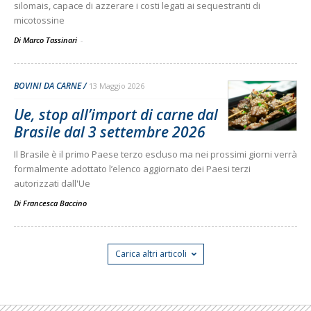
silomais, capace di azzerare i costi legati ai sequestranti di
micotossine
Di Marco Tassinari
-
BOVINI DA CARNE
13 Maggio 2026
Ue, stop all’import di carne dal
Brasile dal 3 settembre 2026
Il Brasile è il primo Paese terzo escluso ma nei prossimi giorni verrà
formalmente adottato l’elenco aggiornato dei Paesi terzi
autorizzati dall'Ue
Di
Francesca Baccino
Carica altri articoli