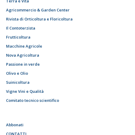
Terra e Vita
Agricommercio & Garden Center
Rivista di Orticoltura e Floricoltura
Il Contoterzista
Frutticoltura
Macchine Agricole
Nova Agricoltura
Passione in verde
Olivo e Olio
Suinicoltura
Vigne Vini e Qualità
Comitato tecnico scientifico
Abbonati
CONTATTI