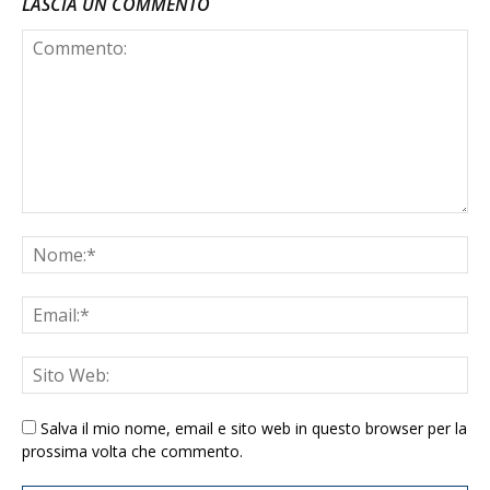
LASCIA UN COMMENTO
Salva il mio nome, email e sito web in questo browser per la
prossima volta che commento.