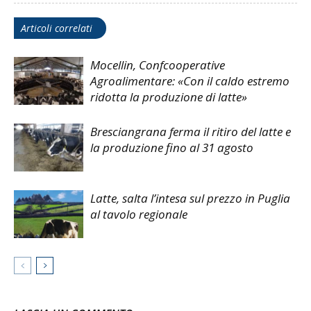
Articoli correlati
Mocellin, Confcooperative
Agroalimentare: «Con il caldo estremo
ridotta la produzione di latte»
Bresciangrana ferma il ritiro del latte e
la produzione fino al 31 agosto
Latte, salta l’intesa sul prezzo in Puglia
al tavolo regionale