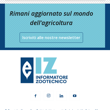
Rimani aggiornato sul mondo
dell’agricoltura
Iscriviti alle nostre newsletter