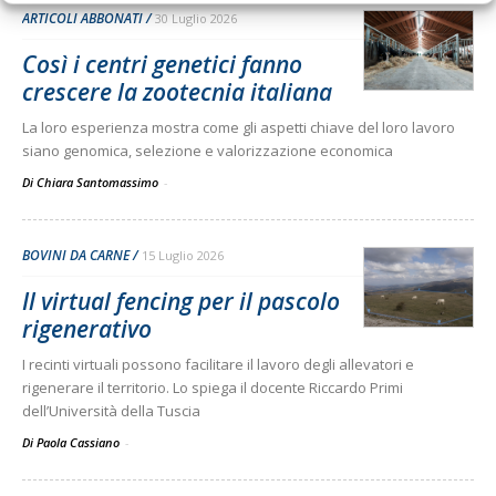
ARTICOLI ABBONATI
30 Luglio 2026
Così i centri genetici fanno
crescere la zootecnia italiana
La loro esperienza mostra come gli aspetti chiave del loro lavoro
siano genomica, selezione e valorizzazione economica
Di Chiara Santomassimo
-
BOVINI DA CARNE
15 Luglio 2026
Il virtual fencing per il pascolo
rigenerativo
I recinti virtuali possono facilitare il lavoro degli allevatori e
rigenerare il territorio. Lo spiega il docente Riccardo Primi
dell’Università della Tuscia
Di Paola Cassiano
-