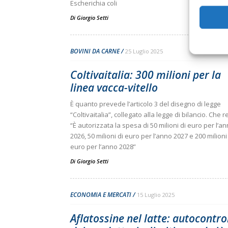
Escherichia coli
Di
Giorgio Setti
BOVINI DA CARNE
25 Luglio 2025
Coltivaitalia: 300 milioni per la
linea vacca-vitello
È quanto prevede l’articolo 3 del disegno di legge
“Coltivaitalia”, collegato alla legge di bilancio. Che re
“È autorizzata la spesa di 50 milioni di euro per l’a
2026, 50 milioni di euro per l’anno 2027 e 200 milioni
euro per l’anno 2028”
Di
Giorgio Setti
ECONOMIA E MERCATI
15 Luglio 2025
Aflatossine nel latte: autocontro