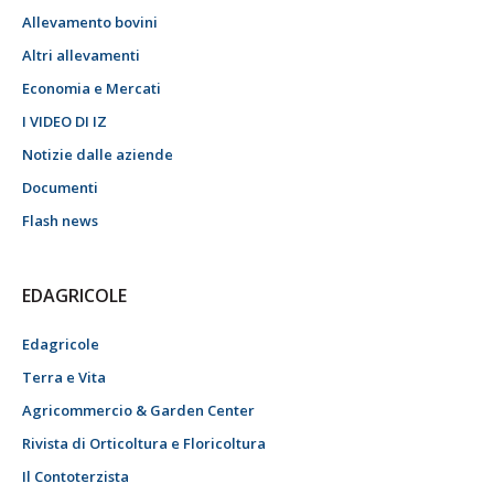
Allevamento bovini
Altri allevamenti
Economia e Mercati
I VIDEO DI IZ
Notizie dalle aziende
Documenti
Flash news
EDAGRICOLE
Edagricole
Terra e Vita
Agricommercio & Garden Center
Rivista di Orticoltura e Floricoltura
Il Contoterzista