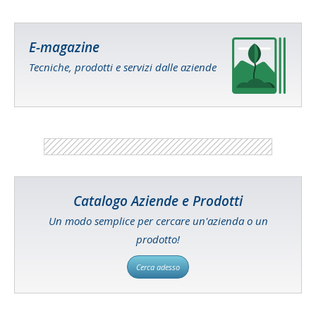
E-magazine
Tecniche, prodotti e servizi dalle aziende
Catalogo Aziende e Prodotti
Un modo semplice per cercare un'azienda o un
prodotto!
Cerca adesso