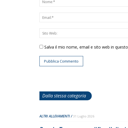
Salva il mio nome, email e sito web in ques
Dalla stessa categoria
ALTRI ALLEVAMENTI
31 Luglio 2026