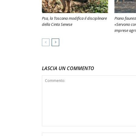
Psa, la Toscana modifica il disciplinare
Piano faunist
della Cinta Senese
«Servono corr
imprese agri
LASCIA UN COMMENTO