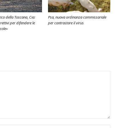
ico della Toscana, Cia:
Psa, nuova ordinanza commissariale
ettivi per difendere le
per contrastare il virus
cole»