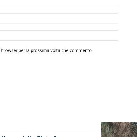
to browser per la prossima volta che commento.