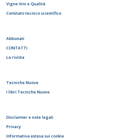
Vigne Vini e Qualità
Comitato tecnico scientifico
Abbonati
CONTATTI
La rivista
Tecniche Nuove
I libri Tecniche Nuove
Disclaimer e note legali
Privacy
Informativa estesa sui cookie