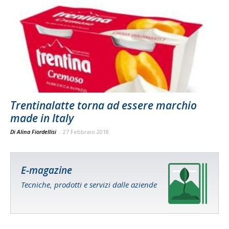
Trentinalatte torna ad essere marchio
made in Italy
Di Alina Fiordellisi
-
27 Febbraio 2018
E-magazine
Tecniche, prodotti e servizi dalle aziende