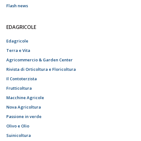
Flash news
EDAGRICOLE
Edagricole
Terra e Vita
Agricommercio & Garden Center
Rivista di Orticoltura e Floricoltura
Il Contoterzista
Frutticoltura
Macchine Agricole
Nova Agricoltura
Passione in verde
Olivo e Olio
Suinicoltura