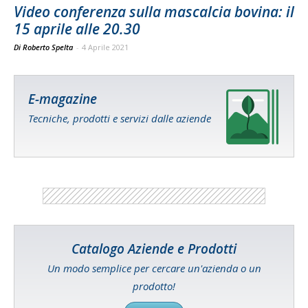
Video conferenza sulla mascalcia bovina: il
15 aprile alle 20.30
Di Roberto Spelta
-
4 Aprile 2021
E-magazine
Tecniche, prodotti e servizi dalle aziende
Catalogo Aziende e Prodotti
Un modo semplice per cercare un'azienda o un
prodotto!