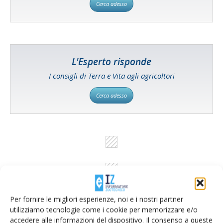
Cerca adesso
L'Esperto risponde
I consigli di Terra e Vita agli agricoltori
Cerca adesso
Per fornire le migliori esperienze, noi e i nostri partner
utilizziamo tecnologie come i cookie per memorizzare e/o
accedere alle informazioni del dispositivo. Il consenso a queste