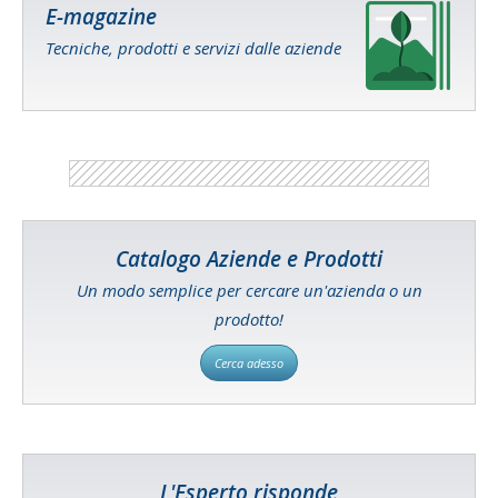
E-magazine
Tecniche, prodotti e servizi dalle aziende
Catalogo Aziende e Prodotti
Un modo semplice per cercare un'azienda o un
prodotto!
Cerca adesso
L'Esperto risponde