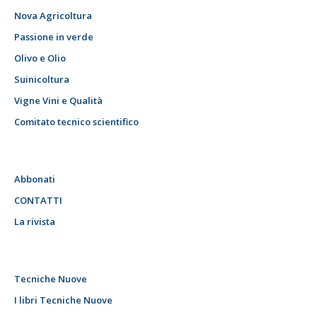
Nova Agricoltura
Passione in verde
Olivo e Olio
Suinicoltura
Vigne Vini e Qualità
Comitato tecnico scientifico
Abbonati
CONTATTI
La rivista
Tecniche Nuove
I libri Tecniche Nuove