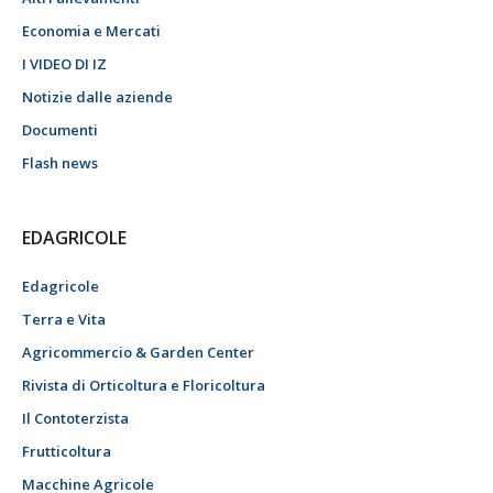
Economia e Mercati
I VIDEO DI IZ
Notizie dalle aziende
Documenti
Flash news
EDAGRICOLE
Edagricole
Terra e Vita
Agricommercio & Garden Center
Rivista di Orticoltura e Floricoltura
Il Contoterzista
Frutticoltura
Macchine Agricole