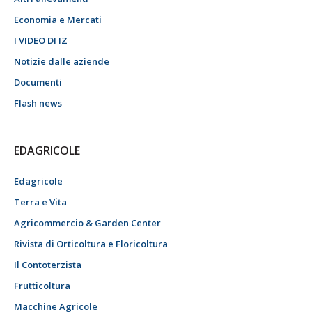
Economia e Mercati
I VIDEO DI IZ
Notizie dalle aziende
Documenti
Flash news
EDAGRICOLE
Edagricole
Terra e Vita
Agricommercio & Garden Center
Rivista di Orticoltura e Floricoltura
Il Contoterzista
Frutticoltura
Macchine Agricole