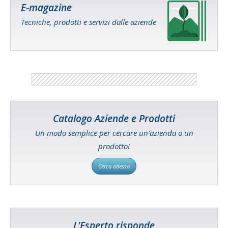
E-magazine
Tecniche, prodotti e servizi dalle aziende
Catalogo Aziende e Prodotti
Un modo semplice per cercare un'azienda o un
prodotto!
Cerca adesso
L'Esperto risponde