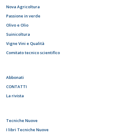
Nova Agricoltura
Passione in verde
Olivo e Olio
Suinicoltura
Vigne Vini e Qualità
Comitato tecnico scientifico
Abbonati
CONTATTI
La rivista
Tecniche Nuove
I libri Tecniche Nuove