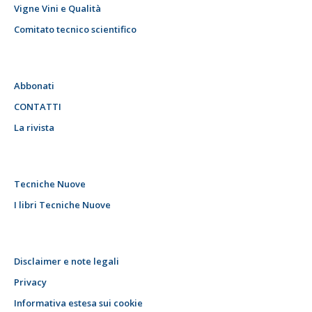
Vigne Vini e Qualità
Comitato tecnico scientifico
Abbonati
CONTATTI
La rivista
Tecniche Nuove
I libri Tecniche Nuove
Disclaimer e note legali
Privacy
Informativa estesa sui cookie