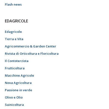
Flash news
EDAGRICOLE
Edagricole
Terra e Vita
Agricommercio & Garden Center
Rivista di Orticoltura e Floricoltura
Il Contoterzista
Frutticoltura
Macchine Agricole
Nova Agricoltura
Passione in verde
Olivo e Olio
Suinicoltura