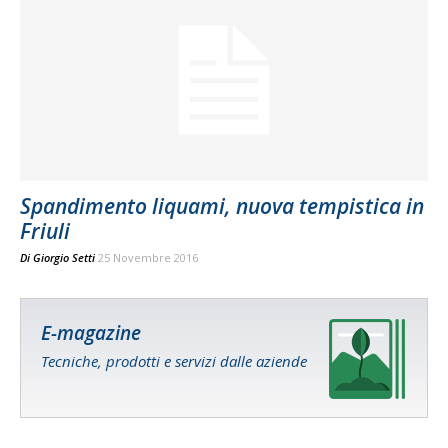
Spandimento liquami, nuova tempistica in
Friuli
Di
Giorgio Setti
25 Novembre 2016
E-magazine
Tecniche, prodotti e servizi dalle aziende