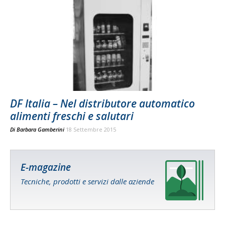
DF Italia – Nel distributore automatico
alimenti freschi e salutari
Di
Barbara Gamberini
18 Settembre 2015
E-magazine
Tecniche, prodotti e servizi dalle aziende