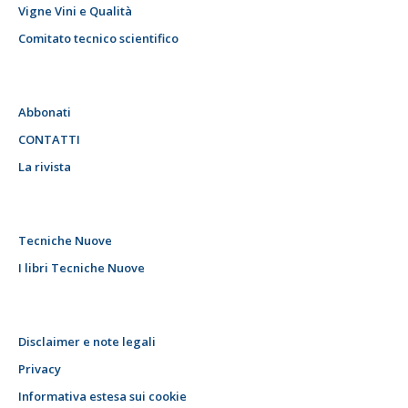
Vigne Vini e Qualità
Comitato tecnico scientifico
Abbonati
CONTATTI
La rivista
Tecniche Nuove
I libri Tecniche Nuove
Disclaimer e note legali
Privacy
Informativa estesa sui cookie