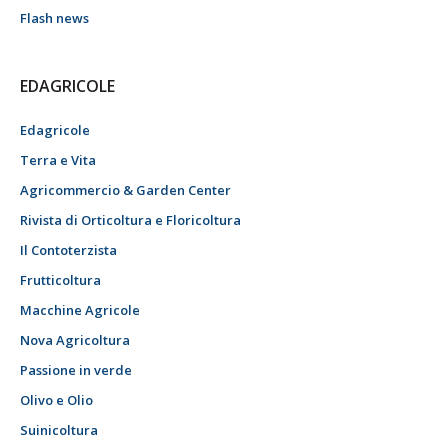
Flash news
EDAGRICOLE
Edagricole
Terra e Vita
Agricommercio & Garden Center
Rivista di Orticoltura e Floricoltura
Il Contoterzista
Frutticoltura
Macchine Agricole
Nova Agricoltura
Passione in verde
Olivo e Olio
Suinicoltura