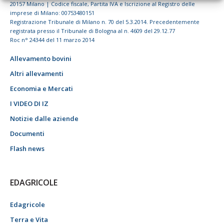
20157 Milano | Codice fiscale, Partita IVA e Iscrizione al Registro delle
imprese di Milano: 00753480151
Registrazione Tribunale di Milano n. 70 del 5.3.2014. Precedentemente
registrata presso il Tribunale di Bologna al n. 4609 del 29.12.77
Roc n° 24344 del 11 marzo 2014
Allevamento bovini
Altri allevamenti
Economia e Mercati
I VIDEO DI IZ
Notizie dalle aziende
Documenti
Flash news
EDAGRICOLE
Edagricole
Terra e Vita