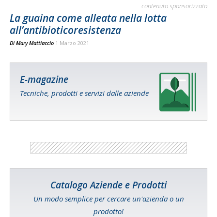
contenuto sponsorizzato
La guaina come alleata nella lotta
all’antibioticoresistenza
Di
Mary Mattiaccio
1 Marzo 2021
E-magazine
Tecniche, prodotti e servizi dalle aziende
Catalogo Aziende e Prodotti
Un modo semplice per cercare un'azienda o un
prodotto!