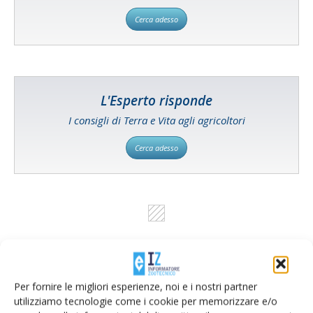
Cerca adesso
L'Esperto risponde
I consigli di Terra e Vita agli agricoltori
Cerca adesso
Per fornire le migliori esperienze, noi e i nostri partner
utilizziamo tecnologie come i cookie per memorizzare e/o