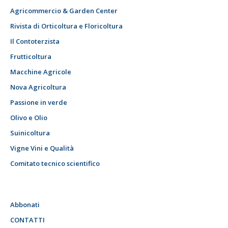
Agricommercio & Garden Center
Rivista di Orticoltura e Floricoltura
Il Contoterzista
Frutticoltura
Macchine Agricole
Nova Agricoltura
Passione in verde
Olivo e Olio
Suinicoltura
Vigne Vini e Qualità
Comitato tecnico scientifico
Abbonati
CONTATTI