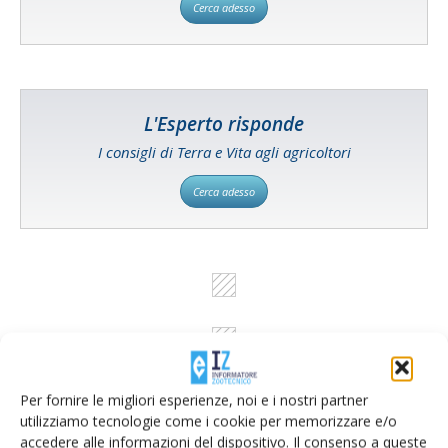
Cerca adesso
L'Esperto risponde
I consigli di Terra e Vita agli agricoltori
Cerca adesso
Per fornire le migliori esperienze, noi e i nostri partner
utilizziamo tecnologie come i cookie per memorizzare e/o
accedere alle informazioni del dispositivo. Il consenso a queste