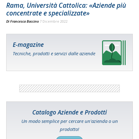
Rama, Università Cattolica: «Aziende più
concentrate e specializzate»
Di
Francesca Baccino
7 Dicembre 2022
E-magazine
Tecniche, prodotti e servizi dalle aziende
Catalogo Aziende e Prodotti
Un modo semplice per cercare un'azienda o un
prodotto!