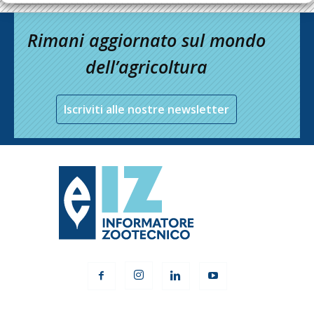
Rimani aggiornato sul mondo
dell’agricoltura
Iscriviti alle nostre newsletter