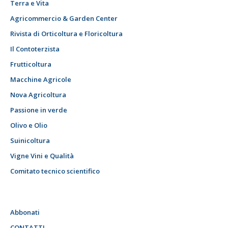
Terra e Vita
Agricommercio & Garden Center
Rivista di Orticoltura e Floricoltura
Il Contoterzista
Frutticoltura
Macchine Agricole
Nova Agricoltura
Passione in verde
Olivo e Olio
Suinicoltura
Vigne Vini e Qualità
Comitato tecnico scientifico
Abbonati
CONTATTI