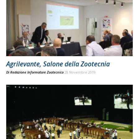
Agrilevante, Salone della Zootecnia
Di
Redazione Informatore Zootecnico
28 Novembre 2019