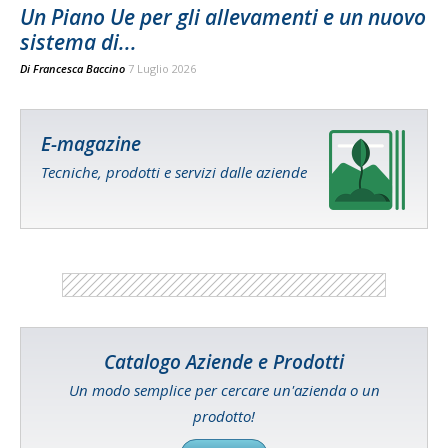
Un Piano Ue per gli allevamenti e un nuovo
sistema di...
Di
Francesca Baccino
7 Luglio 2026
E-magazine
Tecniche, prodotti e servizi dalle aziende
Catalogo Aziende e Prodotti
Un modo semplice per cercare un'azienda o un
prodotto!