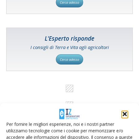
Cerca adesso
L'Esperto risponde
I consigli di Terra e Vita agli agricoltori
Cerca adesso
Per fornire le migliori esperienze, noi e i nostri partner
utilizziamo tecnologie come i cookie per memorizzare e/o
accedere alle informazioni del dispositivo. Il consenso a queste