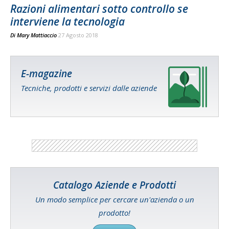
Razioni alimentari sotto controllo se
interviene la tecnologia
Di
Mary Mattiaccio
27 Agosto 2018
E-magazine
Tecniche, prodotti e servizi dalle aziende
Catalogo Aziende e Prodotti
Un modo semplice per cercare un'azienda o un
prodotto!