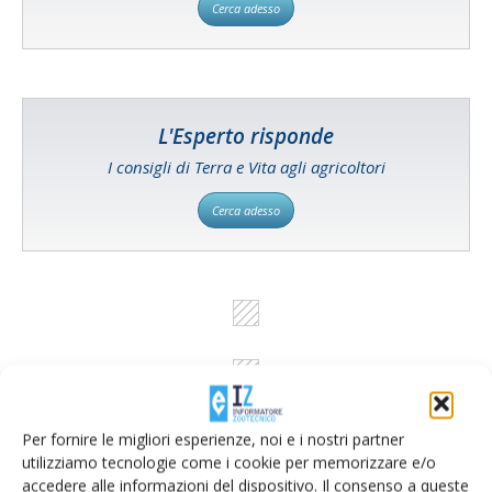
Cerca adesso
L'Esperto risponde
I consigli di Terra e Vita agli agricoltori
Cerca adesso
Per fornire le migliori esperienze, noi e i nostri partner
utilizziamo tecnologie come i cookie per memorizzare e/o
accedere alle informazioni del dispositivo. Il consenso a queste