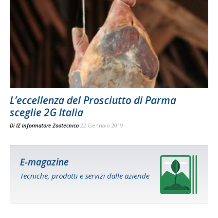
L’eccellenza del Prosciutto di Parma
sceglie 2G Italia
Di
IZ Informatore Zootecnico
22 Gennaio 2019
E-magazine
Tecniche, prodotti e servizi dalle aziende