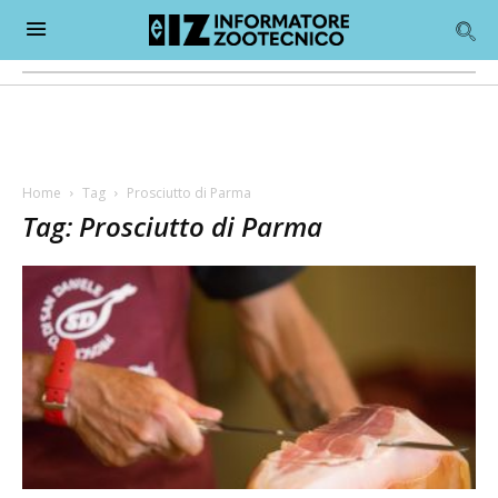
Home
Tag
Prosciutto di Parma
Tag: Prosciutto di Parma