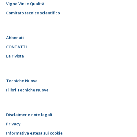
Vigne Vini e Qualità
Comitato tecnico scientifico
Abbonati
CONTATTI
La rivista
Tecniche Nuove
I libri Tecniche Nuove
Disclaimer e note legali
Privacy
Informativa estesa sui cookie