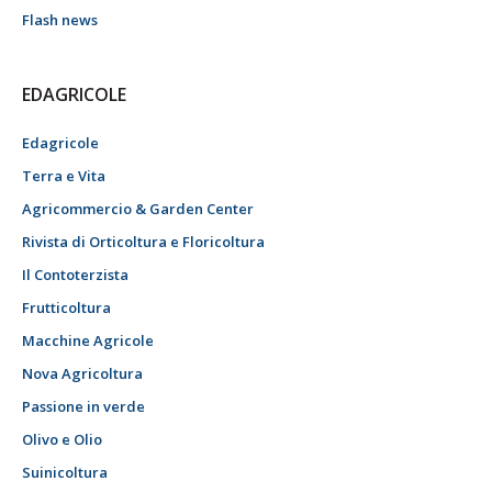
Flash news
EDAGRICOLE
Edagricole
Terra e Vita
Agricommercio & Garden Center
Rivista di Orticoltura e Floricoltura
Il Contoterzista
Frutticoltura
Macchine Agricole
Nova Agricoltura
Passione in verde
Olivo e Olio
Suinicoltura