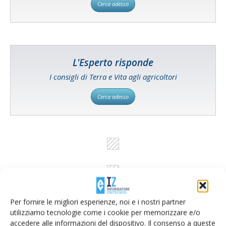
Cerca adesso
L'Esperto risponde
I consigli di Terra e Vita agli agricoltori
Cerca adesso
Per fornire le migliori esperienze, noi e i nostri partner
utilizziamo tecnologie come i cookie per memorizzare e/o
accedere alle informazioni del dispositivo. Il consenso a queste