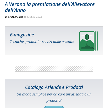
A Verona la premiazione dell’Allevatore
dell’Anno
Di
Giorgio Setti
15 Marzo 2022
E-magazine
Tecniche, prodotti e servizi dalle aziende
Catalogo Aziende e Prodotti
Un modo semplice per cercare un'azienda o un
prodotto!