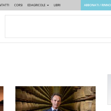
TATTI
CORSI
EDAGRICOLE
LIBRI
ABBONATI / RINN