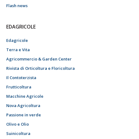
Flash news
EDAGRICOLE
Edagricole
Terra e Vita
Agricommercio & Garden Center
Rivista di Orticoltura e Floricoltura
Il Contoterzista
Frutticoltura
Macchine Agricole
Nova Agricoltura
Passione in verde
Olivo e Olio
Suinicoltura