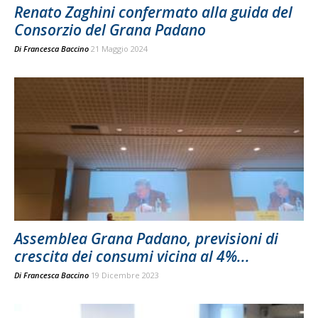
Renato Zaghini confermato alla guida del
Consorzio del Grana Padano
Di
Francesca Baccino
21 Maggio 2024
Assemblea Grana Padano, previsioni di
crescita dei consumi vicina al 4%...
Di
Francesca Baccino
19 Dicembre 2023