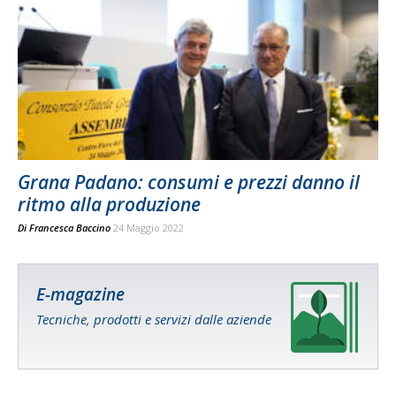
Grana Padano: consumi e prezzi danno il
ritmo alla produzione
Di
Francesca Baccino
24 Maggio 2022
E-magazine
Tecniche, prodotti e servizi dalle aziende