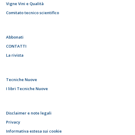
Vigne Vini e Qualità
Comitato tecnico scientifico
Abbonati
CONTATTI
La rivista
Tecniche Nuove
I libri Tecniche Nuove
Disclaimer e note legali
Privacy
Informativa estesa sui cookie