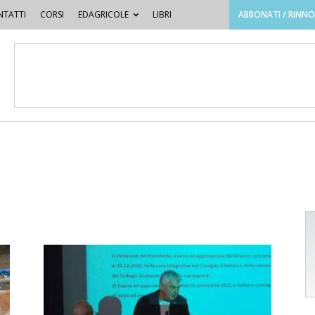
TATTI
CORSI
EDAGRICOLE
LIBRI
ABBONATI / RINN