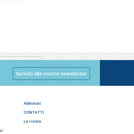
Iscriviti alle nostre newsletter
Abbonati
CONTATTI
La rivista
er