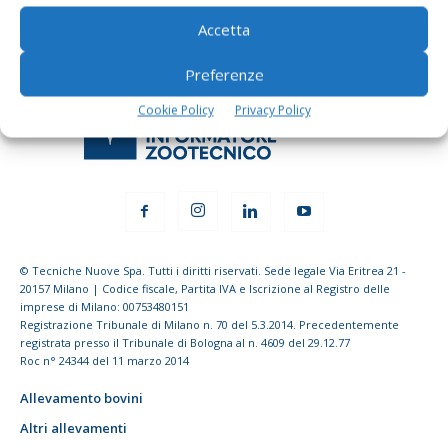
Accetta
Preferenze
Cookie Policy
Privacy Policy
© Tecniche Nuove Spa. Tutti i diritti riservati. Sede legale Via Eritrea 21 -
20157 Milano | Codice fiscale, Partita IVA e Iscrizione al Registro delle
imprese di Milano: 00753480151
Registrazione Tribunale di Milano n. 70 del 5.3.2014. Precedentemente
registrata presso il Tribunale di Bologna al n. 4609 del 29.12.77
Roc n° 24344 del 11 marzo 2014
Allevamento bovini
Altri allevamenti