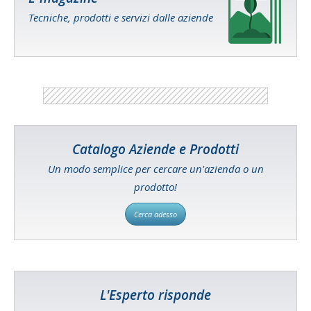
Tecniche, prodotti e servizi dalle aziende
Catalogo Aziende e Prodotti
Un modo semplice per cercare un'azienda o un
prodotto!
Cerca adesso
L'Esperto risponde