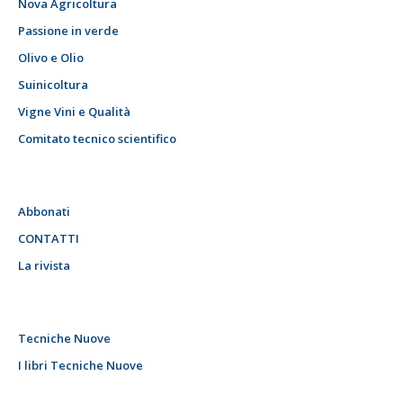
Nova Agricoltura
Passione in verde
Olivo e Olio
Suinicoltura
Vigne Vini e Qualità
Comitato tecnico scientifico
Abbonati
CONTATTI
La rivista
Tecniche Nuove
I libri Tecniche Nuove