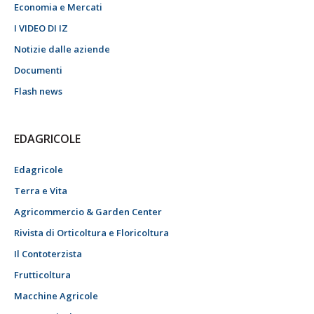
Economia e Mercati
I VIDEO DI IZ
Notizie dalle aziende
Documenti
Flash news
EDAGRICOLE
Edagricole
Terra e Vita
Agricommercio & Garden Center
Rivista di Orticoltura e Floricoltura
Il Contoterzista
Frutticoltura
Macchine Agricole