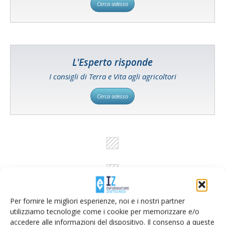
Cerca adesso
L'Esperto risponde
I consigli di Terra e Vita agli agricoltori
Cerca adesso
Per fornire le migliori esperienze, noi e i nostri partner
utilizziamo tecnologie come i cookie per memorizzare e/o
accedere alle informazioni del dispositivo. Il consenso a queste