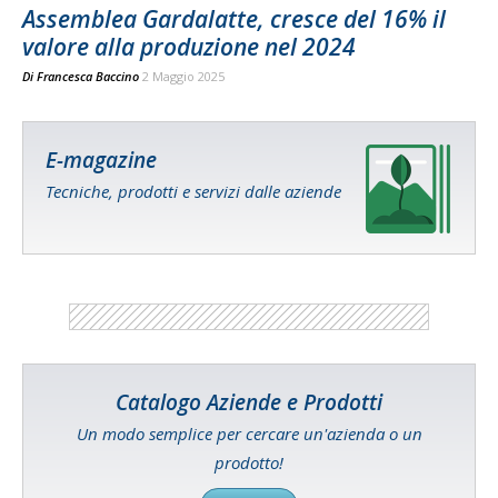
Assemblea Gardalatte, cresce del 16% il
valore alla produzione nel 2024
Di
Francesca Baccino
2 Maggio 2025
E-magazine
Tecniche, prodotti e servizi dalle aziende
Catalogo Aziende e Prodotti
Un modo semplice per cercare un'azienda o un
prodotto!