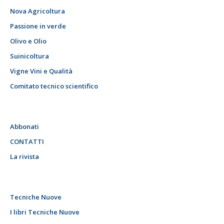
Nova Agricoltura
Passione in verde
Olivo e Olio
Suinicoltura
Vigne Vini e Qualità
Comitato tecnico scientifico
Abbonati
CONTATTI
La rivista
Tecniche Nuove
I libri Tecniche Nuove