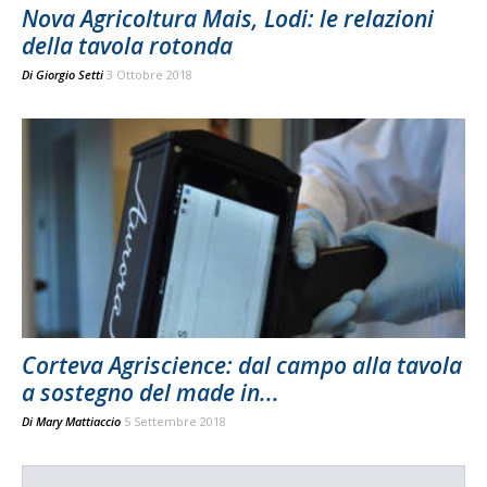
Nova Agricoltura Mais, Lodi: le relazioni
della tavola rotonda
Di
Giorgio Setti
3 Ottobre 2018
Corteva Agriscience: dal campo alla tavola
a sostegno del made in...
Di
Mary Mattiaccio
5 Settembre 2018