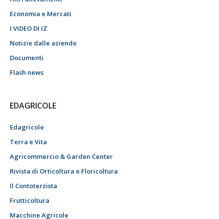
Economia e Mercati
I VIDEO DI IZ
Notizie dalle aziende
Documenti
Flash news
EDAGRICOLE
Edagricole
Terra e Vita
Agricommercio & Garden Center
Rivista di Orticoltura e Floricoltura
Il Contoterzista
Frutticoltura
Macchine Agricole