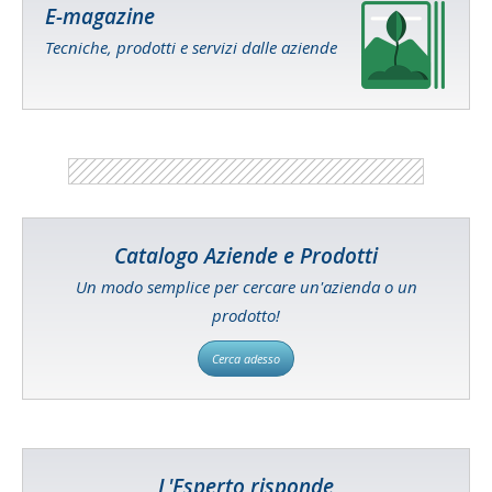
E-magazine
Tecniche, prodotti e servizi dalle aziende
Catalogo Aziende e Prodotti
Un modo semplice per cercare un'azienda o un
prodotto!
Cerca adesso
L'Esperto risponde