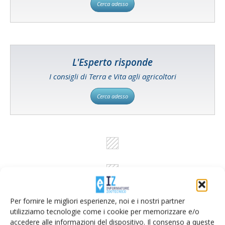
Cerca adesso
L'Esperto risponde
I consigli di Terra e Vita agli agricoltori
Cerca adesso
Per fornire le migliori esperienze, noi e i nostri partner
utilizziamo tecnologie come i cookie per memorizzare e/o
accedere alle informazioni del dispositivo. Il consenso a queste