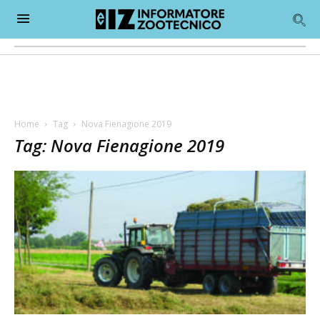
Home
Tag
Nova Fienagione 2019
Tag: Nova Fienagione 2019