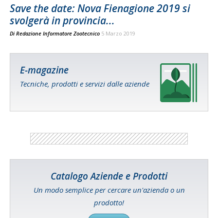
Save the date: Nova Fienagione 2019 si
svolgerà in provincia...
Di
Redazione Informatore Zootecnico
5 Marzo 2019
E-magazine
Tecniche, prodotti e servizi dalle aziende
Catalogo Aziende e Prodotti
Un modo semplice per cercare un'azienda o un
prodotto!