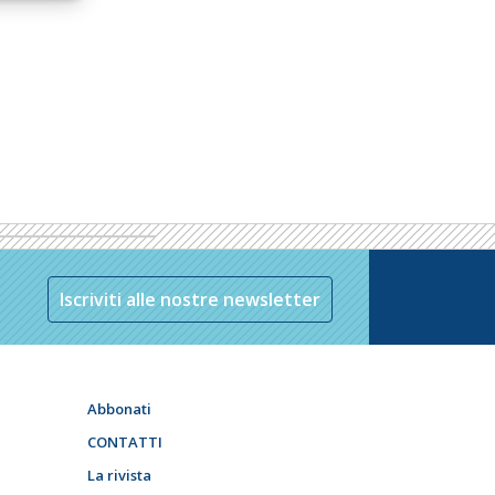
Iscriviti alle nostre newsletter
Abbonati
CONTATTI
La rivista