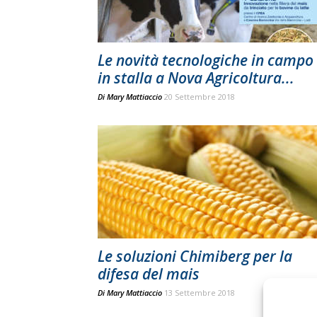
Le novità tecnologiche in campo
in stalla a Nova Agricoltura...
Di
Mary Mattiaccio
20 Settembre 2018
Le soluzioni Chimiberg per la
difesa del mais
Di
Mary Mattiaccio
13 Settembre 2018