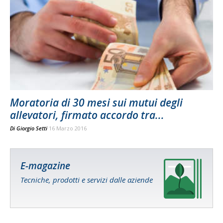
Moratoria di 30 mesi sui mutui degli
allevatori, firmato accordo tra...
Di
Giorgio Setti
16 Marzo 2016
E-magazine
Tecniche, prodotti e servizi dalle aziende