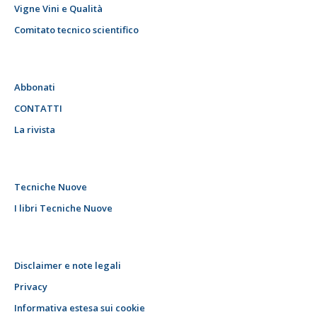
Vigne Vini e Qualità
Comitato tecnico scientifico
Abbonati
CONTATTI
La rivista
Tecniche Nuove
I libri Tecniche Nuove
Disclaimer e note legali
Privacy
Informativa estesa sui cookie