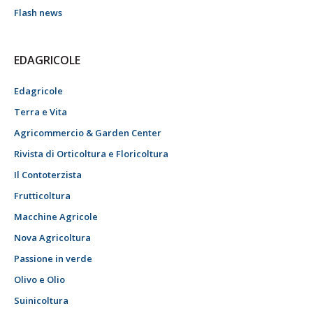
Flash news
EDAGRICOLE
Edagricole
Terra e Vita
Agricommercio & Garden Center
Rivista di Orticoltura e Floricoltura
Il Contoterzista
Frutticoltura
Macchine Agricole
Nova Agricoltura
Passione in verde
Olivo e Olio
Suinicoltura