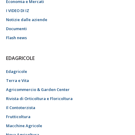
Economia e Mercati
I VIDEO DI IZ
Notizie dalle aziende
Documenti
Flash news
EDAGRICOLE
Edagricole
Terra e Vita
Agricommercio & Garden Center
Rivista di Orticoltura e Floricoltura
Il Contoterzista
Frutticoltura
Macchine Agricole
Nova Agricoltura