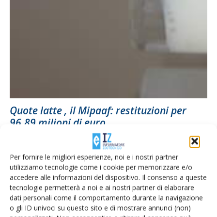
Quote latte , il Mipaaf: restituzioni per
96,89 milioni di euro...
Di
Giorgio Setti
13 Agosto 2015
Per fornire le migliori esperienze, noi e i nostri partner
utilizziamo tecnologie come i cookie per memorizzare e/o
accedere alle informazioni del dispositivo. Il consenso a queste
tecnologie permetterà a noi e ai nostri partner di elaborare
dati personali come il comportamento durante la navigazione
o gli ID univoci su questo sito e di mostrare annunci (non)