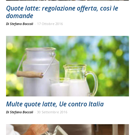
Quote latte: regolazione offerta, così le
domande
Di Stefano Boccoli
-
17 Ottobre 2016
Multe quote latte, Ue contro Italia
Di Stefano Boccoli
-
30 Settembre 2016