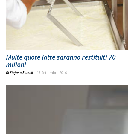
Multe quote latte saranno restituiti 70
milioni
Di Stefano Boccoli
-
13 Settembre 2016