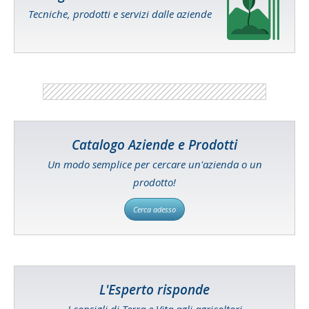
Tecniche, prodotti e servizi dalle aziende
Catalogo Aziende e Prodotti
Un modo semplice per cercare un'azienda o un
prodotto!
Cerca adesso
L'Esperto risponde