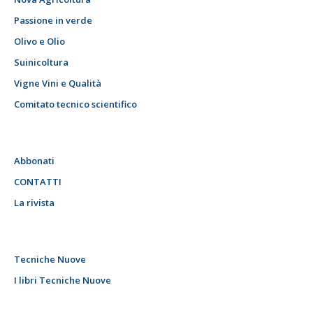
Passione in verde
Olivo e Olio
Suinicoltura
Vigne Vini e Qualità
Comitato tecnico scientifico
Abbonati
CONTATTI
La rivista
Tecniche Nuove
I libri Tecniche Nuove