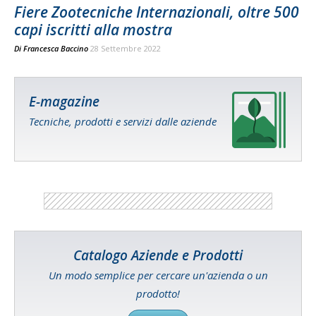
Fiere Zootecniche Internazionali, oltre 500
capi iscritti alla mostra
Di
Francesca Baccino
28 Settembre 2022
E-magazine
Tecniche, prodotti e servizi dalle aziende
Catalogo Aziende e Prodotti
Un modo semplice per cercare un'azienda o un
prodotto!