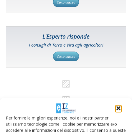
Cerca adesso
L'Esperto risponde
I consigli di Terra e Vita agli agricoltori
Cerca adesso
Per fornire le migliori esperienze, noi e i nostri partner
utilizziamo tecnologie come i cookie per memorizzare e/o
accedere alle informazioni del dispositivo. Il consenso a queste