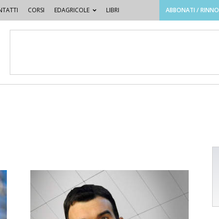
TATTI
CORSI
EDAGRICOLE
LIBRI
ABBONATI / RINN