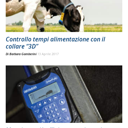
Controllo tempi alimentazione con il
collare “3D”
Di
Barbara Gamberini
13 Aprile 2017