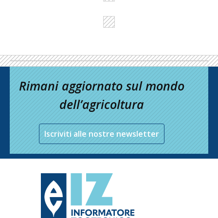
Rimani aggiornato sul mondo
dell’agricoltura
Iscriviti alle nostre newsletter