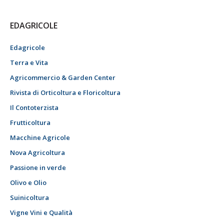
EDAGRICOLE
Edagricole
Terra e Vita
Agricommercio & Garden Center
Rivista di Orticoltura e Floricoltura
Il Contoterzista
Frutticoltura
Macchine Agricole
Nova Agricoltura
Passione in verde
Olivo e Olio
Suinicoltura
Vigne Vini e Qualità