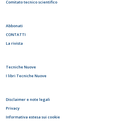
Comitato tecnico scientifico
Abbonati
CONTATTI
La rivista
Tecniche Nuove
I libri Tecniche Nuove
Disclaimer e note legali
Privacy
Informativa estesa sui cookie