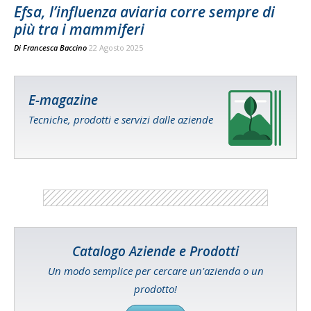
Efsa, l’influenza aviaria corre sempre di
più tra i mammiferi
Di
Francesca Baccino
22 Agosto 2025
E-magazine
Tecniche, prodotti e servizi dalle aziende
Catalogo Aziende e Prodotti
Un modo semplice per cercare un'azienda o un
prodotto!