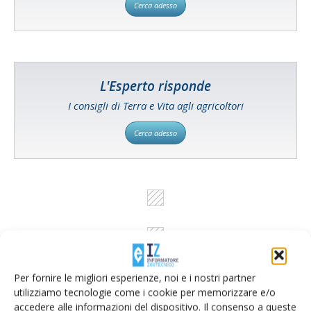
Cerca adesso
L'Esperto risponde
I consigli di Terra e Vita agli agricoltori
Cerca adesso
Per fornire le migliori esperienze, noi e i nostri partner
utilizziamo tecnologie come i cookie per memorizzare e/o
accedere alle informazioni del dispositivo. Il consenso a queste