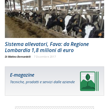
Sistema allevatori, Fava: da Regione
Lombardia 1,8 milioni di euro
Di Matteo Bernardelli
-
7 Dicembre 2017
E-magazine
Tecniche, prodotti e servizi dalle aziende