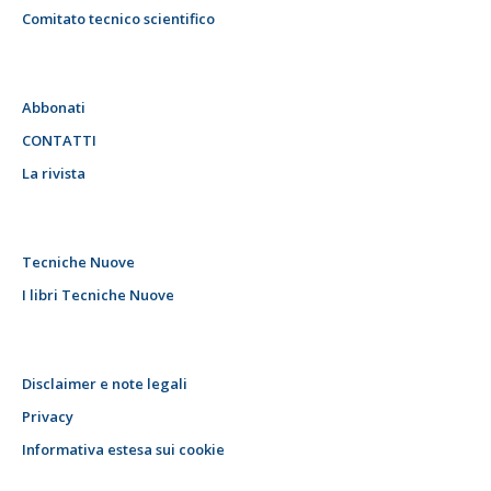
Comitato tecnico scientifico
Abbonati
CONTATTI
La rivista
Tecniche Nuove
I libri Tecniche Nuove
Disclaimer e note legali
Privacy
Informativa estesa sui cookie