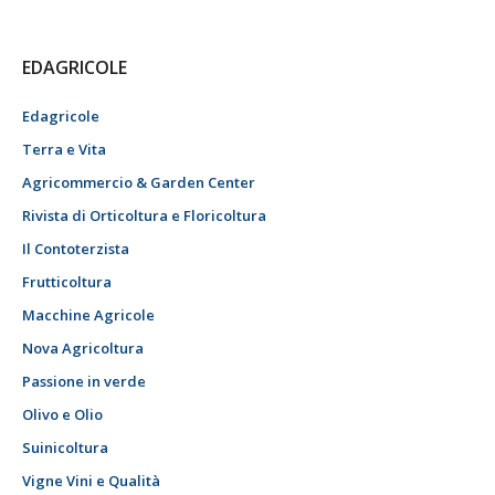
EDAGRICOLE
Edagricole
Terra e Vita
Agricommercio & Garden Center
Rivista di Orticoltura e Floricoltura
Il Contoterzista
Frutticoltura
Macchine Agricole
Nova Agricoltura
Passione in verde
Olivo e Olio
Suinicoltura
Vigne Vini e Qualità