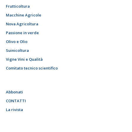
Frutticoltura
Macchine Agricole
Nova Agricoltura
Passione in verde
Olivo e Olio
Suinicoltura
Vigne Vini e Qualità
Comitato tecnico scientifico
Abbonati
CONTATTI
La rivista