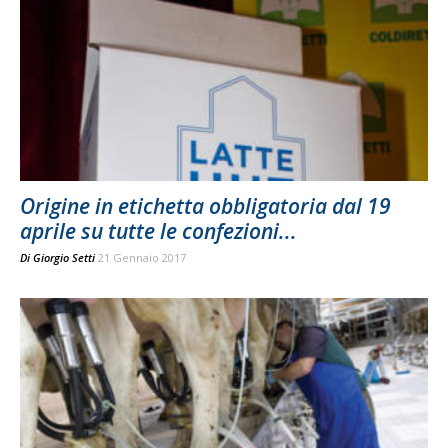
Origine in etichetta obbligatoria dal 19
aprile su tutte le confezioni...
Di
Giorgio Setti
21 Gennaio 2017