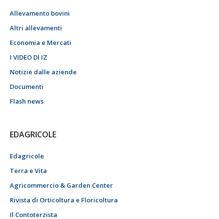
Allevamento bovini
Altri allevamenti
Economia e Mercati
I VIDEO DI IZ
Notizie dalle aziende
Documenti
Flash news
EDAGRICOLE
Edagricole
Terra e Vita
Agricommercio & Garden Center
Rivista di Orticoltura e Floricoltura
Il Contoterzista